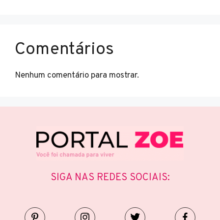
Comentários
Nenhum comentário para mostrar.
SIGA NAS REDES SOCIAIS: