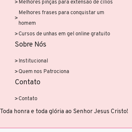
Melhores pinças para extensão de cílios
Melhores frases para conquistar um
homem
Cursos de unhas em gel online gratuito
Sobre Nós
Institucional
Quem nos Patrociona
Contato
Contato
Toda honra e toda glória ao Senhor Jesus Cristo!