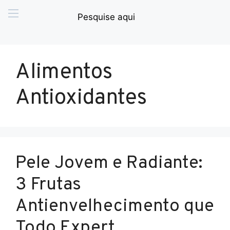
Alimentos
Antioxidantes
Pele Jovem e Radiante:
3 Frutas
Antienvelhecimento que
Todo Expert