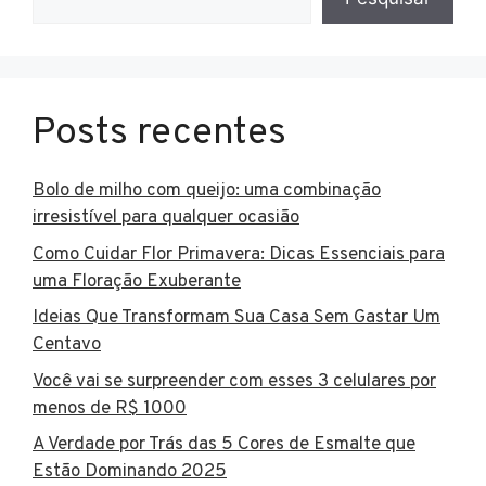
Posts recentes
Bolo de milho com queijo: uma combinação
irresistível para qualquer ocasião
Como Cuidar Flor Primavera: Dicas Essenciais para
uma Floração Exuberante
Ideias Que Transformam Sua Casa Sem Gastar Um
Centavo
Você vai se surpreender com esses 3 celulares por
menos de R$ 1000
A Verdade por Trás das 5 Cores de Esmalte que
Estão Dominando 2025