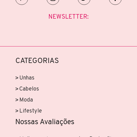
NEWSLETTER:
CATEGORIAS
Unhas
Cabelos
Moda
Lifestyle
Nossas Avaliações