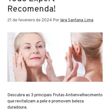
Recomenda!
21 de fevereiro de 2024
Por
Iara Santana Lima
Descubra as 3 principais Frutas Antienvelhecimento
que revitalizam a pele e promovem beleza
duradoura.