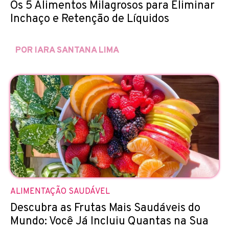
Os 5 Alimentos Milagrosos para Eliminar
Inchaço e Retenção de Líquidos
POR IARA SANTANA LIMA
ALIMENTAÇÃO SAUDÁVEL
Descubra as Frutas Mais Saudáveis do
Mundo: Você Já Incluiu Quantas na Sua