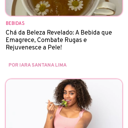
BEBIDAS
Chá da Beleza Revelado: A Bebida que
Emagrece, Combate Rugas e
Rejuvenesce a Pele!
POR IARA SANTANA LIMA