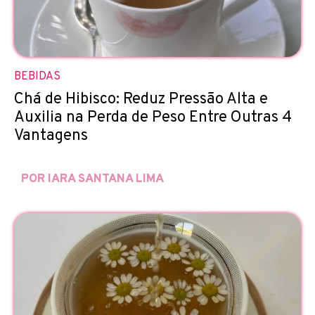
BEBIDAS
Chá de Hibisco: Reduz Pressão Alta e
Auxilia na Perda de Peso Entre Outras 4
Vantagens
POR IARA SANTANA LIMA