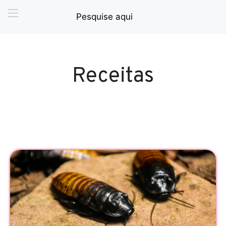
Receitas