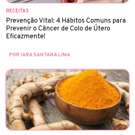
RECEITAS
Prevenção Vital: 4 Hábitos Comuns para
Prevenir o Câncer de Colo de Útero
Eficazmente!
POR IARA SANTANA LIMA