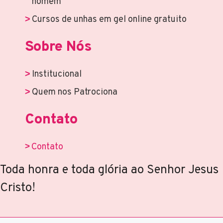
homem
Cursos de unhas em gel online gratuito
Sobre Nós
Institucional
Quem nos Patrociona
Contato
Contato
Toda honra e toda glória ao Senhor Jesus
Cristo!