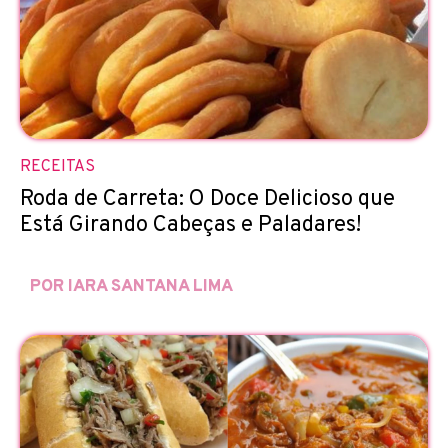
RECEITAS
Roda de Carreta: O Doce Delicioso que
Está Girando Cabeças e Paladares!
POR IARA SANTANA LIMA