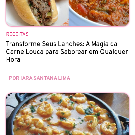
RECEITAS
Transforme Seus Lanches: A Magia da
Carne Louca para Saborear em Qualquer
Hora
POR IARA SANTANA LIMA