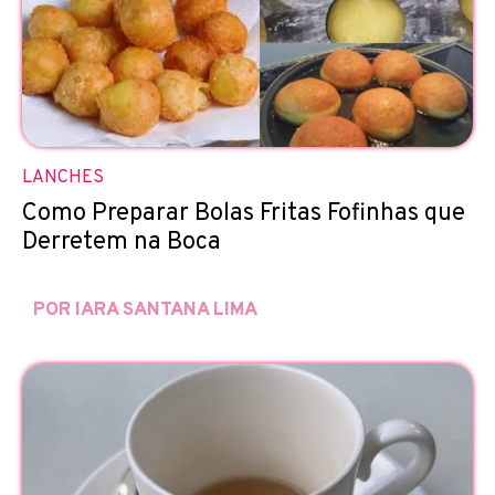
LANCHES
Como Preparar Bolas Fritas Fofinhas que
Derretem na Boca
POR IARA SANTANA LIMA