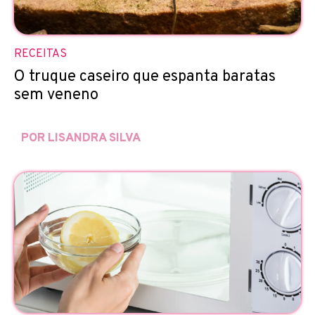
RECEITAS
O truque caseiro que espanta baratas
sem veneno
POR LISANDRA SILVA