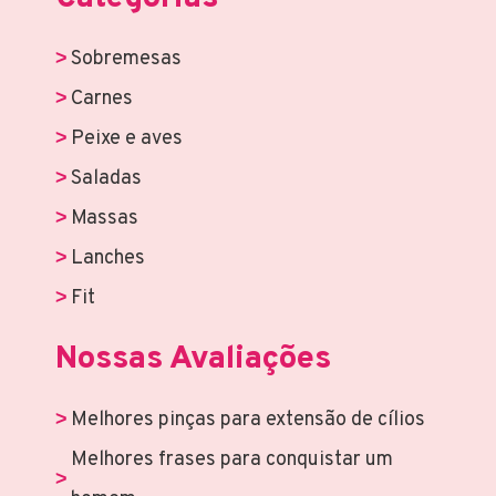
Sobremesas
Carnes
Peixe e aves
Saladas
Massas
Lanches
Fit
Nossas Avaliações
Melhores pinças para extensão de cílios
Melhores frases para conquistar um