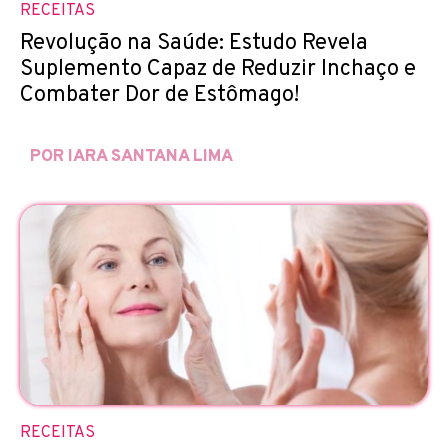
RECEITAS
Revolução na Saúde: Estudo Revela
Suplemento Capaz de Reduzir Inchaço e
Combater Dor de Estômago!
POR IARA SANTANA LIMA
RECEITAS