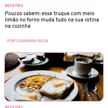
RECEITAS
Poucos sabem: esse truque com meio
limão no forno muda tudo na sua rotina
na cozinha
POR LISANDRA SILVA
RECEITAS