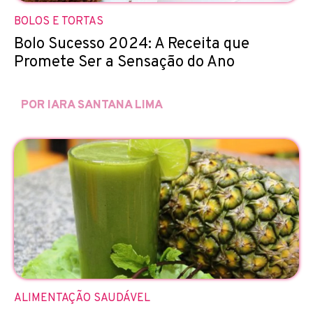
BOLOS E TORTAS
Bolo Sucesso 2024: A Receita que
Promete Ser a Sensação do Ano
POR IARA SANTANA LIMA
ALIMENTAÇÃO SAUDÁVEL