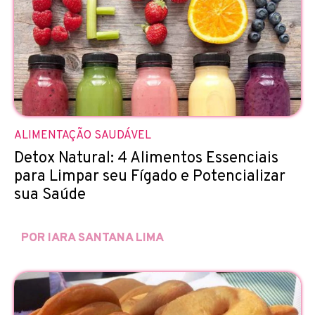
ALIMENTAÇÃO SAUDÁVEL
Detox Natural: 4 Alimentos Essenciais
para Limpar seu Fígado e Potencializar
sua Saúde
POR IARA SANTANA LIMA