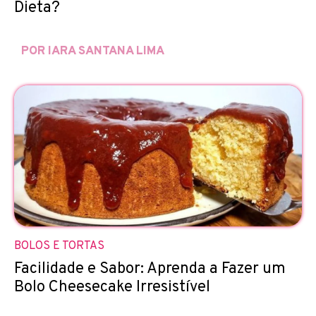
Dieta?
POR IARA SANTANA LIMA
BOLOS E TORTAS
Facilidade e Sabor: Aprenda a Fazer um
Bolo Cheesecake Irresistível