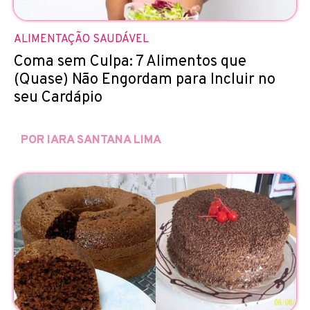
ALIMENTAÇÃO SAUDÁVEL
Coma sem Culpa: 7 Alimentos que
(Quase) Não Engordam para Incluir no
seu Cardápio
POR IARA SANTANA LIMA