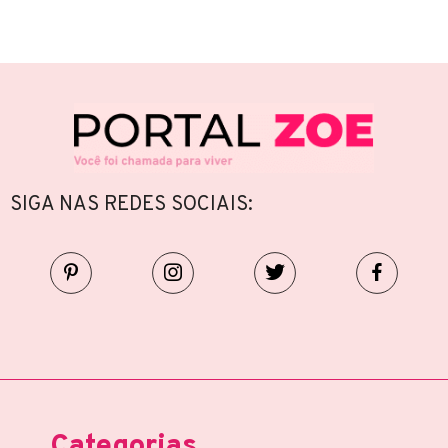
SIGA NAS REDES SOCIAIS:
Categorias