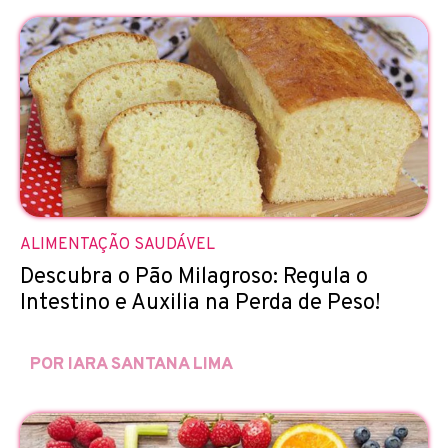
ALIMENTAÇÃO SAUDÁVEL
Descubra o Pão Milagroso: Regula o
Intestino e Auxilia na Perda de Peso!
POR IARA SANTANA LIMA