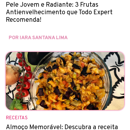
Pele Jovem e Radiante: 3 Frutas
Antienvelhecimento que Todo Expert
Recomenda!
POR IARA SANTANA LIMA
RECEITAS
Almoço Memorável: Descubra a receita