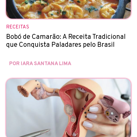
RECEITAS
Bobó de Camarão: A Receita Tradicional
que Conquista Paladares pelo Brasil
POR IARA SANTANA LIMA