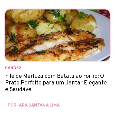
CARNES
Filé de Merluza com Batata ao Forno: O
Prato Perfeito para um Jantar Elegante
e Saudável
POR IARA SANTANA LIMA