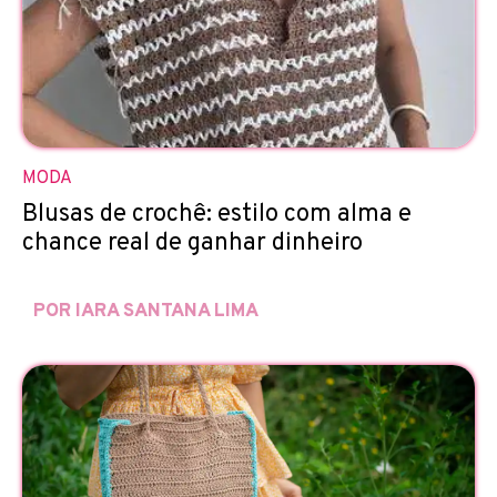
MODA
Blusas de crochê: estilo com alma e
chance real de ganhar dinheiro
POR IARA SANTANA LIMA