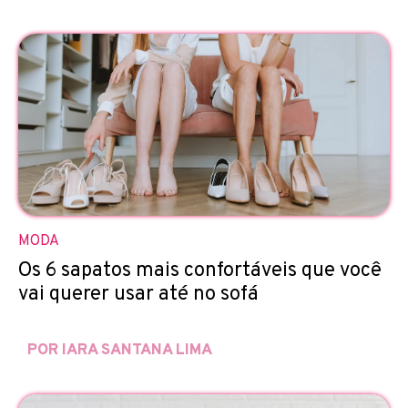
MODA
Os 6 sapatos mais confortáveis que você
vai querer usar até no sofá
POR IARA SANTANA LIMA