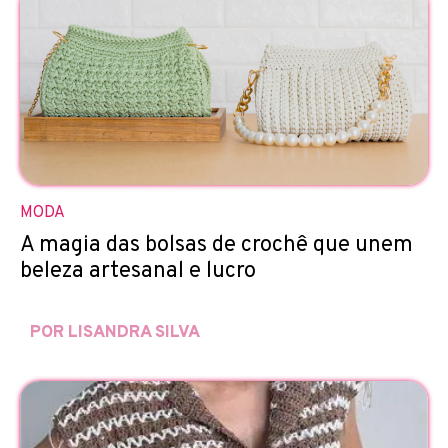
MODA
A magia das bolsas de crochê que unem
beleza artesanal e lucro
POR LISANDRA SILVA