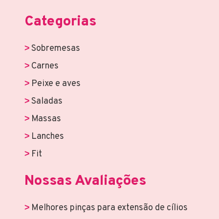
Categorias
Sobremesas
Carnes
Peixe e aves
Saladas
Massas
Lanches
Fit
Nossas Avaliações
Melhores pinças para extensão de cílios