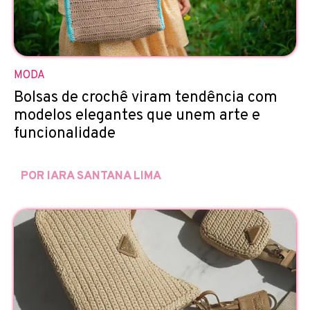
MODA
Bolsas de crochê viram tendência com
modelos elegantes que unem arte e
funcionalidade
POR IARA SANTANA LIMA