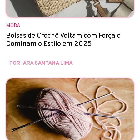
MODA
Bolsas de Crochê Voltam com Força e
Dominam o Estilo em 2025
POR IARA SANTANA LIMA