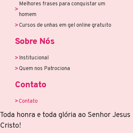
Melhores frases para conquistar um
homem
Cursos de unhas em gel online gratuito
Sobre Nós
Institucional
Quem nos Patrociona
Contato
Contato
Toda honra e toda glória ao Senhor Jesus
Cristo!