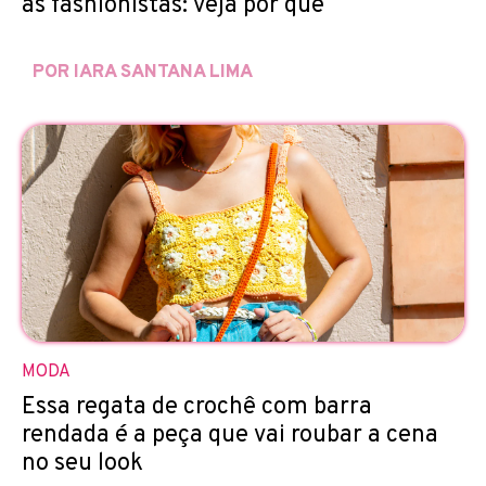
as fashionistas: veja por quê
POR IARA SANTANA LIMA
MODA
Essa regata de crochê com barra
rendada é a peça que vai roubar a cena
no seu look