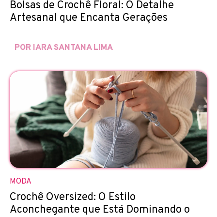
Bolsas de Crochê Floral: O Detalhe
Artesanal que Encanta Gerações
POR IARA SANTANA LIMA
MODA
Crochê Oversized: O Estilo
Aconchegante que Está Dominando o