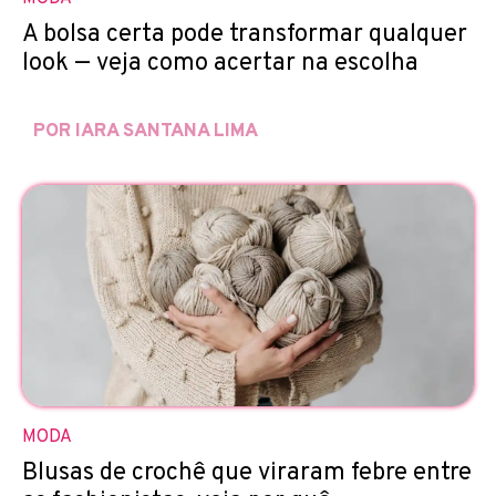
A bolsa certa pode transformar qualquer
look — veja como acertar na escolha
POR IARA SANTANA LIMA
MODA
Blusas de crochê que viraram febre entre