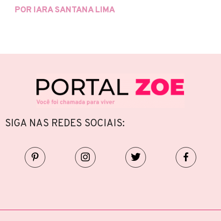
POR IARA SANTANA LIMA
SIGA NAS REDES SOCIAIS: