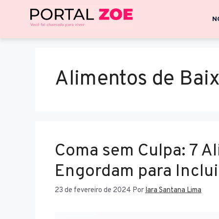
N
Alimentos de Baix
Coma sem Culpa: 7 A
Engordam para Inclui
23 de fevereiro de 2024
Por
Iara Santana Lima