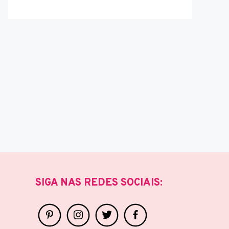
SIGA NAS REDES SOCIAIS: