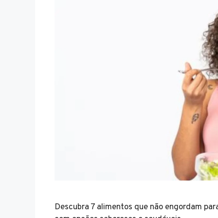
Descubra 7 alimentos que não engordam para 