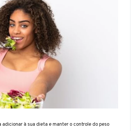
adicionar à sua dieta e manter o controle do peso