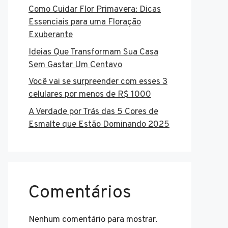
Como Cuidar Flor Primavera: Dicas
Essenciais para uma Floração
Exuberante
Ideias Que Transformam Sua Casa
Sem Gastar Um Centavo
Você vai se surpreender com esses 3
celulares por menos de R$ 1000
A Verdade por Trás das 5 Cores de
Esmalte que Estão Dominando 2025
Comentários
Nenhum comentário para mostrar.