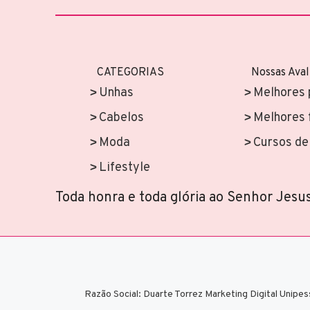
CATEGORIAS
Nossas Aval
Unhas
Melhores 
Cabelos
Melhores 
Moda
Cursos de 
Lifestyle
Toda honra e toda glória ao Senhor Jesus
Razão Social: Duarte Torrez Marketing Digital Uni