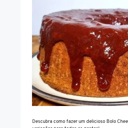
Descubra como fazer um delicioso Bolo Chees