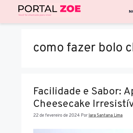
N
como fazer bolo 
Facilidade e Sabor: 
Cheesecake Irresistív
22 de fevereiro de 2024
Por
Iara Santana Lima