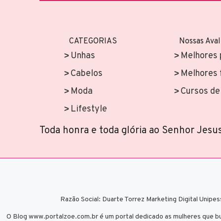
CATEGORIAS
Nossas Aval
Unhas
Melhores 
Cabelos
Melhores 
Moda
Cursos de 
Lifestyle
Toda honra e toda glória ao Senhor Jesus
Razão Social: Duarte Torrez Marketing Digital Uni
O Blog www.portalzoe.com.br é um portal dedicado as mulheres que b