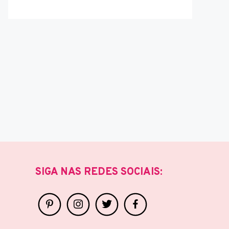
SIGA NAS REDES SOCIAIS: