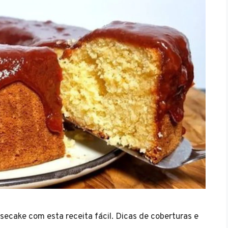
ecake com esta receita fácil. Dicas de coberturas e