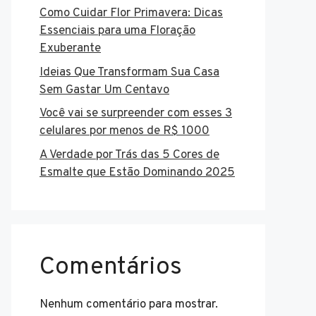
Como Cuidar Flor Primavera: Dicas
Essenciais para uma Floração
Exuberante
Ideias Que Transformam Sua Casa
Sem Gastar Um Centavo
Você vai se surpreender com esses 3
celulares por menos de R$ 1000
A Verdade por Trás das 5 Cores de
Esmalte que Estão Dominando 2025
Comentários
Nenhum comentário para mostrar.