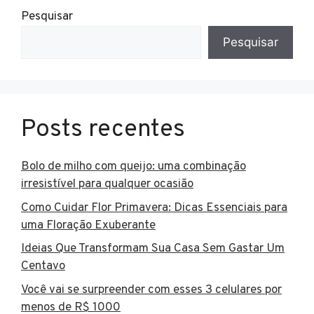
Pesquisar
Pesquisar
Posts recentes
Bolo de milho com queijo: uma combinação
irresistível para qualquer ocasião
Como Cuidar Flor Primavera: Dicas Essenciais para
uma Floração Exuberante
Ideias Que Transformam Sua Casa Sem Gastar Um
Centavo
Você vai se surpreender com esses 3 celulares por
menos de R$ 1000