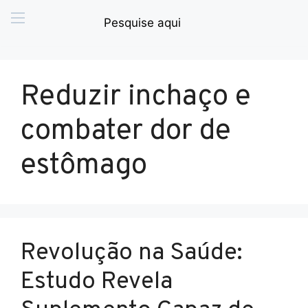
Reduzir inchaço e
combater dor de
estômago
Revolução na Saúde:
Estudo Revela