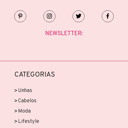
NEWSLETTER:
CATEGORIAS
Unhas
Cabelos
Moda
Lifestyle