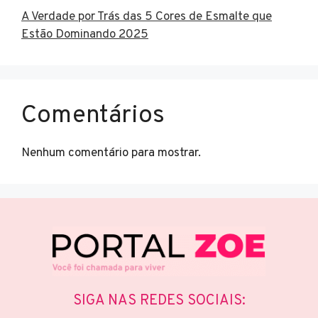
A Verdade por Trás das 5 Cores de Esmalte que
Estão Dominando 2025
Comentários
Nenhum comentário para mostrar.
SIGA NAS REDES SOCIAIS: