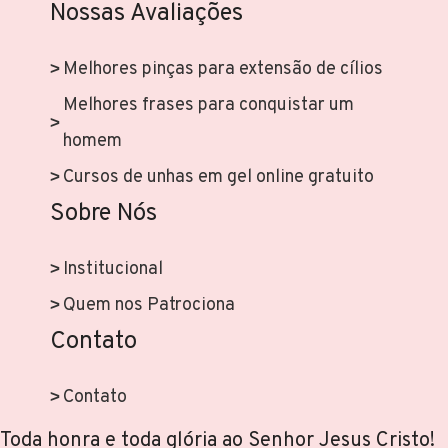
Nossas Avaliações
Melhores pinças para extensão de cílios
Melhores frases para conquistar um
homem
Cursos de unhas em gel online gratuito
Sobre Nós
Institucional
Quem nos Patrociona
Contato
Contato
Toda honra e toda glória ao Senhor Jesus Cristo!