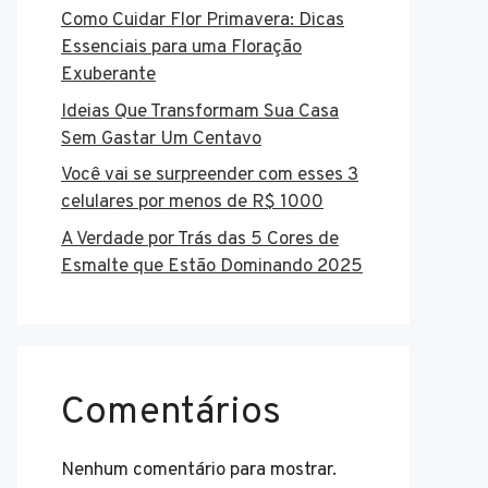
Como Cuidar Flor Primavera: Dicas
Essenciais para uma Floração
Exuberante
Ideias Que Transformam Sua Casa
Sem Gastar Um Centavo
Você vai se surpreender com esses 3
celulares por menos de R$ 1000
A Verdade por Trás das 5 Cores de
Esmalte que Estão Dominando 2025
Comentários
Nenhum comentário para mostrar.