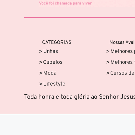
CATEGORIAS
Nossas Aval
Unhas
Melhores 
Cabelos
Melhores 
Moda
Cursos de 
Lifestyle
Toda honra e toda glória ao Senhor Jesus