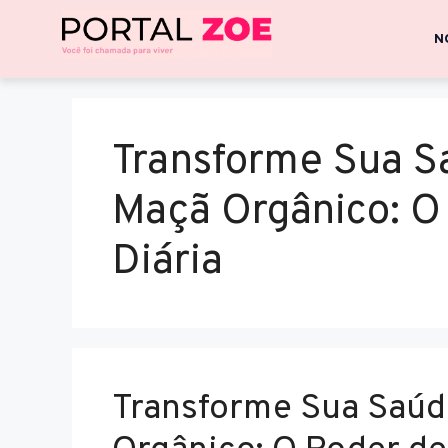
N
Transforme Sua S
Maçã Orgânico: O
Diária
Transforme Sua Saúd