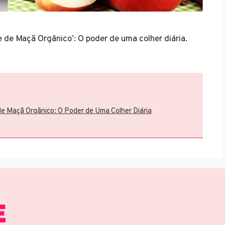
de Maçã Orgânico’: O poder de uma colher diária.
e Maçã Orgânico: O Poder de Uma Colher Diária