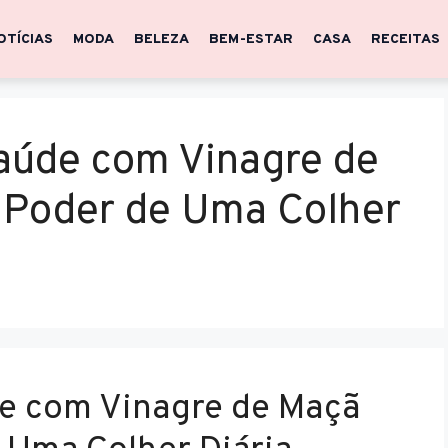
OTÍCIAS
MODA
BELEZA
BEM-ESTAR
CASA
RECEITAS
aúde com Vinagre de
 Poder de Uma Colher
e com Vinagre de Maçã