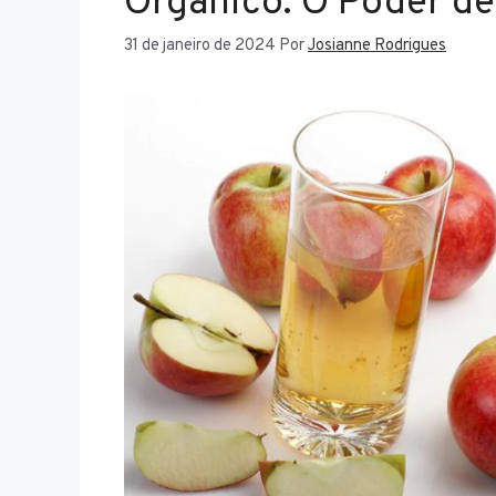
Orgânico: O Poder de
31 de janeiro de 2024
Por
Josianne Rodrigues