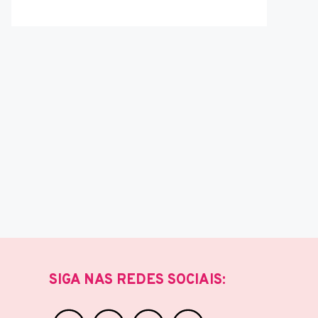
SIGA NAS REDES SOCIAIS: