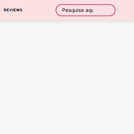
REVIEWS