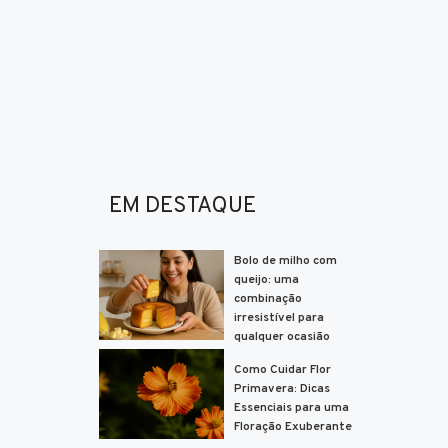
EM DESTAQUE
Bolo de milho com
queijo: uma
combinação
irresistível para
qualquer ocasião
Como Cuidar Flor
Primavera: Dicas
Essenciais para uma
Floração Exuberante