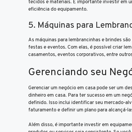
tecidos e materiais. É importante investir em 
eficiência do equipamento.
5. Máquinas para Lembranc
As máquinas para lembrancinhas e brindes são
festas e eventos. Com elas, é possível criar le
casamentos, eventos corporativos, entre outros
Gerenciando seu Neg
Gerenciar um negócio em casa pode ser um de
dinheiro em casa. Para ter sucesso em um negó
definido. Isso inclui identificar seu mercado-al
faturamento e definir um plano para alcançá-la
Além disso, é importante investir em equipame