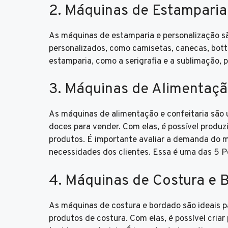
2. Máquinas de Estamparia
As máquinas de estamparia e personalização sã
personalizados, como camisetas, canecas, botton
estamparia, como a serigrafia e a sublimação, p
3. Máquinas de Alimentaçã
As máquinas de alimentação e confeitaria são
doces para vender. Com elas, é possível produzi
produtos. É importante avaliar a demanda do 
necessidades dos clientes. Essa é uma das 5 
4. Máquinas de Costura e 
As máquinas de costura e bordado são ideais p
produtos de costura. Com elas, é possível criar