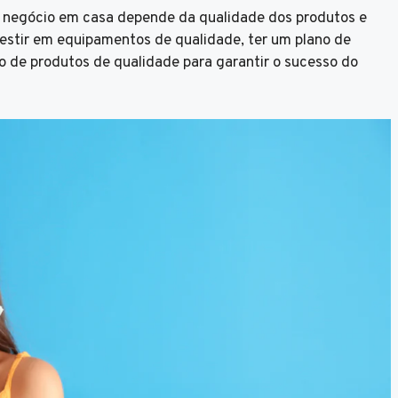
o negócio em casa depende da qualidade dos produtos e
vestir em equipamentos de qualidade, ter um plano de
o de produtos de qualidade para garantir o sucesso do