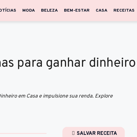
OTÍCIAS
MODA
BELEZA
BEM-ESTAR
CASA
RECEITAS
as para ganhar dinheiro
heiro em Casa e impulsione sua renda. Explore
SALVAR RECEITA