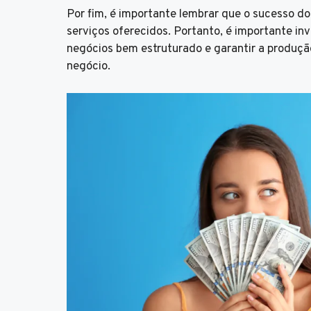
Por fim, é importante lembrar que o sucesso d
serviços oferecidos. Portanto, é importante in
negócios bem estruturado e garantir a produçã
negócio.