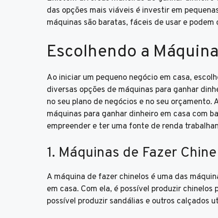
das opções mais viáveis é investir em pequena
máquinas são baratas, fáceis de usar e podem 
Escolhendo a Máquina
Ao iniciar um pequeno negócio em casa, escolhe
diversas opções de máquinas para ganhar dinhei
no seu plano de negócios e no seu orçamento. 
máquinas para ganhar dinheiro em casa com bai
empreender e ter uma fonte de renda trabalhan
1. Máquinas de Fazer Chine
A máquina de fazer chinelos é uma das máquin
em casa. Com ela, é possível produzir chinelos 
possível produzir sandálias e outros calçados u