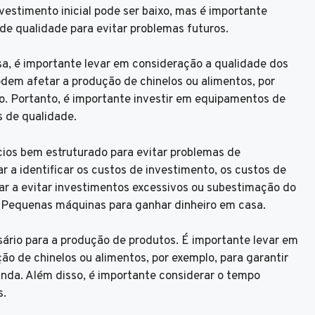
stimento inicial pode ser baixo, mas é importante
de qualidade para evitar problemas futuros.
a, é importante levar em consideração a qualidade dos
em afetar a produção de chinelos ou alimentos, por
. Portanto, é importante investir em equipamentos de
s de qualidade.
cios bem estruturado para evitar problemas de
 a identificar os custos de investimento, os custos de
dar a evitar investimentos excessivos ou subestimação do
5 Pequenas máquinas para ganhar dinheiro em casa.
ário para a produção de produtos. É importante levar em
o de chinelos ou alimentos, por exemplo, para garantir
nda. Além disso, é importante considerar o tempo
s.