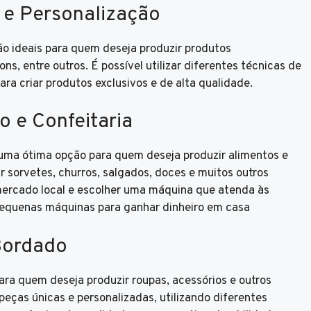
 e Personalização
o ideais para quem deseja produzir produtos
s, entre outros. É possível utilizar diferentes técnicas de
ara criar produtos exclusivos e de alta qualidade.
o e Confeitaria
 uma ótima opção para quem deseja produzir alimentos e
r sorvetes, churros, salgados, doces e muitos outros
mercado local e escolher uma máquina que atenda às
Pequenas máquinas para ganhar dinheiro em casa
Bordado
ara quem deseja produzir roupas, acessórios e outros
 peças únicas e personalizadas, utilizando diferentes