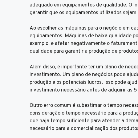
adequado em equipamentos de qualidade. O inve
garantir que os equipamentos utilizados sejam 
Ao escolher as máquinas para o negócio em cas
equipamentos. Máquinas de baixa qualidade pod
exemplo, e afetar negativamente o faturamento
qualidade para garantir a produção de produto
Além disso, é importante ter um plano de negó
investimento. Um plano de negócios pode ajudar
produção e os potenciais lucros. Isso pode aju
investimento necessário antes de adquirir as 
Outro erro comum é subestimar o tempo necess
consideração o tempo necessário para a produçã
que haja tempo suficiente para atender a dema
necessário para a comercialização dos produto