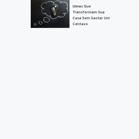
Ideias Que
Transformam Sua
Casa Sem Gastar Um
Centavo