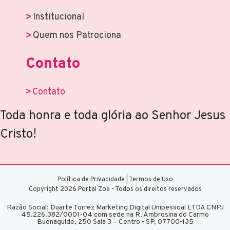
Institucional
Quem nos Patrociona
Contato
Contato
Toda honra e toda glória ao Senhor Jesus
Cristo!
Política de Privacidade
|
Termos de Uso
Copyright 2026 Portal Zoe - Todos os direitos reservados
Razão Social: Duarte Torrez Marketing Digital Unipessoal LTDA CNPJ
45.226.382/0001-04 com sede na R. Ambrosina do Carmo
Buonaguide, 250 Sala 3 – Centro - SP, 07700-135