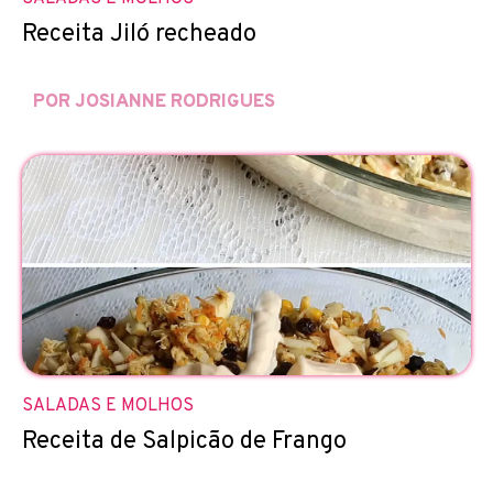
Receita Jiló recheado
POR JOSIANNE RODRIGUES
SALADAS E MOLHOS
Receita de Salpicão de Frango