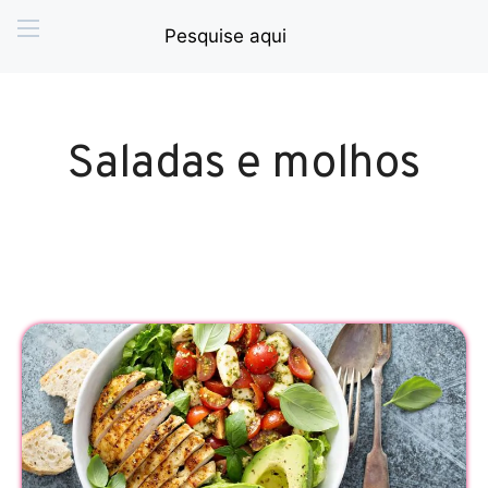
Saladas e molhos