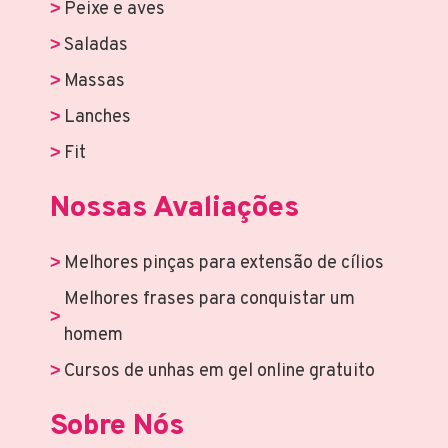
Peixe e aves
Saladas
Massas
Lanches
Fit
Nossas Avaliações
Melhores pinças para extensão de cílios
Melhores frases para conquistar um
homem
Cursos de unhas em gel online gratuito
Sobre Nós