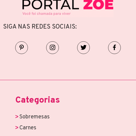
SIGA NAS REDES SOCIAIS:
Categorias
Sobremesas
Carnes