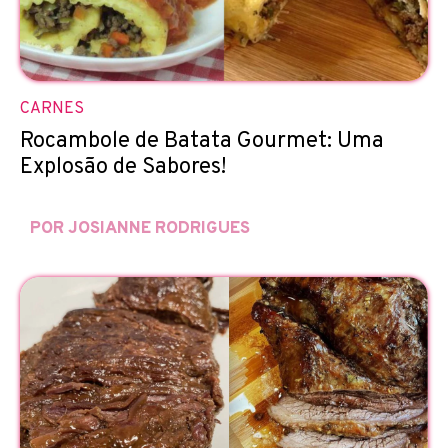
CARNES
Rocambole de Batata Gourmet: Uma
Explosão de Sabores!
POR JOSIANNE RODRIGUES