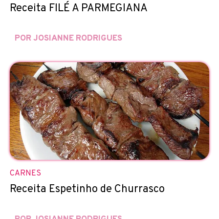
Receita FILÉ A PARMEGIANA
POR JOSIANNE RODRIGUES
CARNES
Receita Espetinho de Churrasco