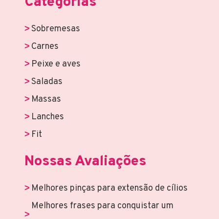
Categorias
Sobremesas
Carnes
Peixe e aves
Saladas
Massas
Lanches
Fit
Nossas Avaliações
Melhores pinças para extensão de cílios
Melhores frases para conquistar um