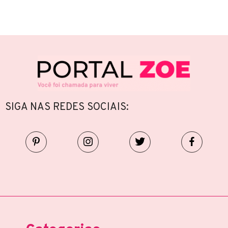
SIGA NAS REDES SOCIAIS: