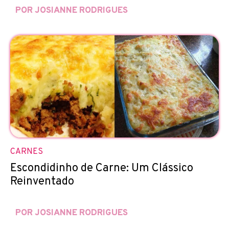
POR JOSIANNE RODRIGUES
CARNES
Escondidinho de Carne: Um Clássico
Reinventado
POR JOSIANNE RODRIGUES