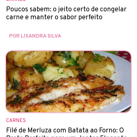
Poucos sabem: o jeito certo de congelar
carne e manter o sabor perfeito
POR LISANDRA SILVA
CARNES
Filé de Merluza com Batata ao Forno: O