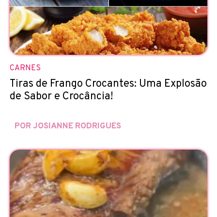
CARNES
Tiras de Frango Crocantes: Uma Explosão
de Sabor e Crocância!
POR JOSIANNE RODRIGUES