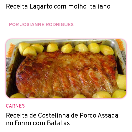
Receita Lagarto com molho Italiano
POR JOSIANNE RODRIGUES
CARNES
Receita de Costelinha de Porco Assada
no Forno com Batatas