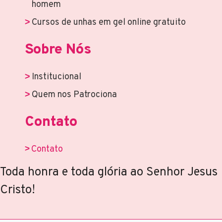
homem
Cursos de unhas em gel online gratuito
Sobre Nós
Institucional
Quem nos Patrociona
Contato
Contato
Toda honra e toda glória ao Senhor Jesus
Cristo!