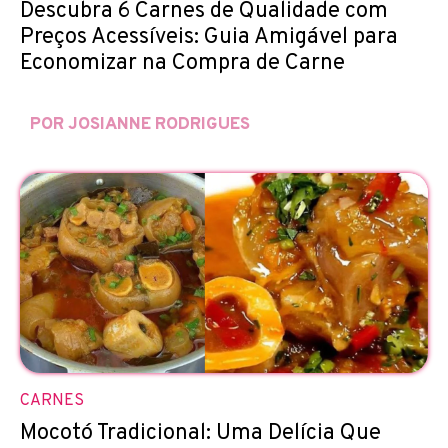
Descubra 6 Carnes de Qualidade com
Preços Acessíveis: Guia Amigável para
Economizar na Compra de Carne
POR JOSIANNE RODRIGUES
CARNES
Mocotó Tradicional: Uma Delícia Que