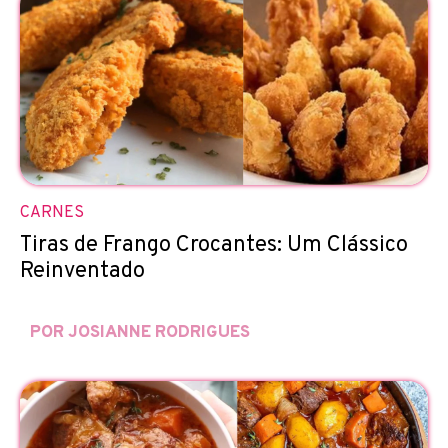
CARNES
Tiras de Frango Crocantes: Um Clássico
Reinventado
POR JOSIANNE RODRIGUES