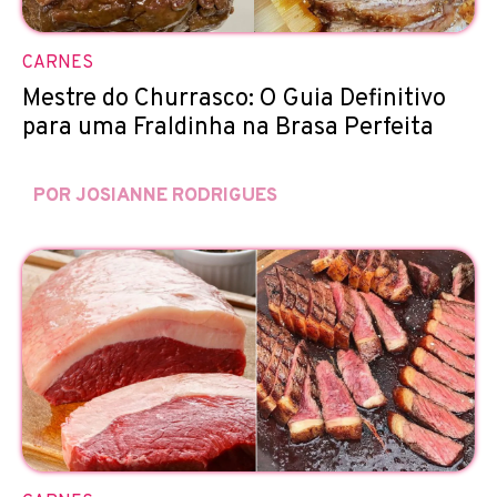
CARNES
Mestre do Churrasco: O Guia Definitivo
para uma Fraldinha na Brasa Perfeita
POR JOSIANNE RODRIGUES