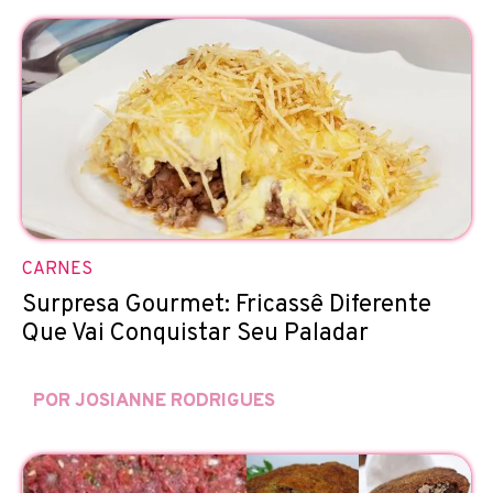
CARNES
Surpresa Gourmet: Fricassê Diferente
Que Vai Conquistar Seu Paladar
POR JOSIANNE RODRIGUES