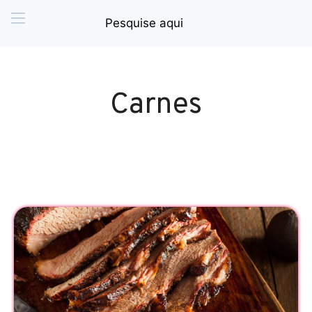
Carnes