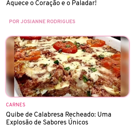
Aquece o Coração e o Paladar!
POR JOSIANNE RODRIGUES
CARNES
Quibe de Calabresa Recheado: Uma
Explosão de Sabores Únicos