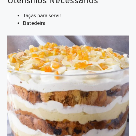
Utensílios Necessários
Taças para servir
Batedeira