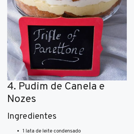
4. Pudim de Canela e
Nozes
Ingredientes
1 lata de leite condensado