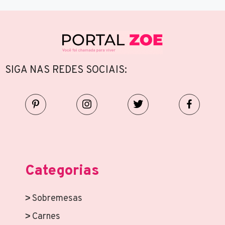
SIGA NAS REDES SOCIAIS:
Categorias
Sobremesas
Carnes