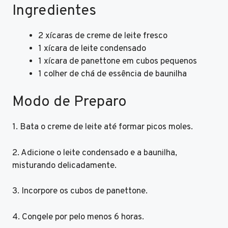
Ingredientes
2 xícaras de creme de leite fresco
1 xícara de leite condensado
1 xícara de panettone em cubos pequenos
1 colher de chá de essência de baunilha
Modo de Preparo
1. Bata o creme de leite até formar picos moles.
2. Adicione o leite condensado e a baunilha,
misturando delicadamente.
3. Incorpore os cubos de panettone.
4. Congele por pelo menos 6 horas.