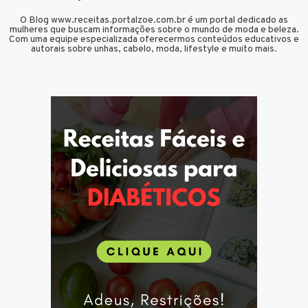
O Blog www.receitas.portalzoe.com.br é um portal dedicado as
mulheres que buscam informações sobre o mundo de moda e beleza.
Com uma equipe especializada oferecermos conteúdos educativos e
autorais sobre unhas, cabelo, moda, lifestyle e muito mais.