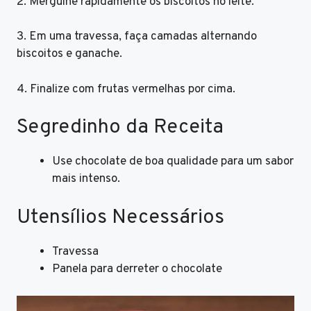
2. Mergulhe rapidamente os biscoitos no leite.
3. Em uma travessa, faça camadas alternando
biscoitos e ganache.
4. Finalize com frutas vermelhas por cima.
Segredinho da Receita
Use chocolate de boa qualidade para um sabor
mais intenso.
Utensílios Necessários
Travessa
Panela para derreter o chocolate