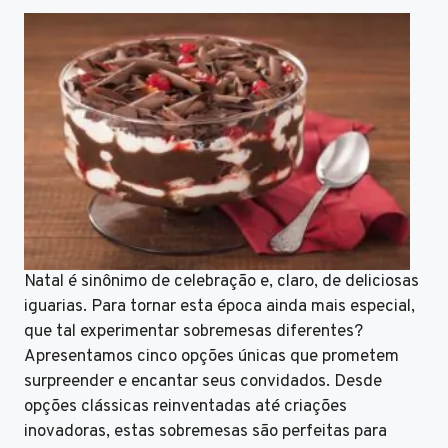
Natal é sinônimo de celebração e, claro, de deliciosas
iguarias. Para tornar esta época ainda mais especial,
que tal experimentar sobremesas diferentes?
Apresentamos cinco opções únicas que prometem
surpreender e encantar seus convidados. Desde
opções clássicas reinventadas até criações
inovadoras, estas sobremesas são perfeitas para