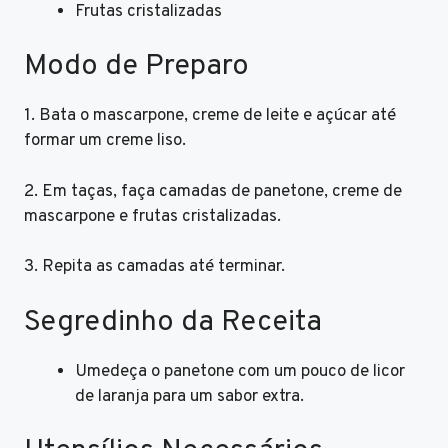
Frutas cristalizadas
Modo de Preparo
1. Bata o mascarpone, creme de leite e açúcar até
formar um creme liso.
2. Em taças, faça camadas de panetone, creme de
mascarpone e frutas cristalizadas.
3. Repita as camadas até terminar.
Segredinho da Receita
Umedeça o panetone com um pouco de licor
de laranja para um sabor extra.