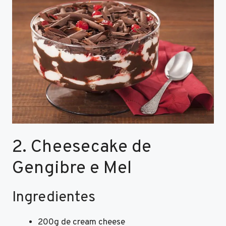
2. Cheesecake de
Gengibre e Mel
Ingredientes
200g de cream cheese