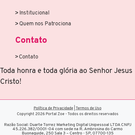
Institucional
Quem nos Patrociona
Contato
Contato
Toda honra e toda glória ao Senhor Jesus
Cristo!
Política de Privacidade
|
Termos de Uso
Copyright 2026 Portal Zoe - Todos os direitos reservados
Razão Social: Duarte Torrez Marketing Digital Unipessoal LTDA CNPJ
45.226.382/0001-04 com sede na R. Ambrosina do Carmo
Buonaguide, 250 Sala 3 – Centro - SP, 07700-135