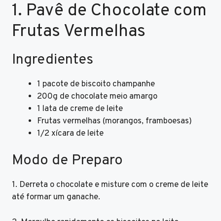
1. Pavê de Chocolate com
Frutas Vermelhas
Ingredientes
1 pacote de biscoito champanhe
200g de chocolate meio amargo
1 lata de creme de leite
Frutas vermelhas (morangos, framboesas)
1/2 xícara de leite
Modo de Preparo
1. Derreta o chocolate e misture com o creme de leite
até formar um ganache.