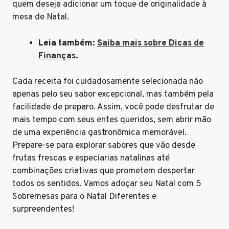
quem deseja adicionar um toque de originalidade à
mesa de Natal.
Leia também:
Saiba mais sobre Dicas de
Finanças
.
Cada receita foi cuidadosamente selecionada não
apenas pelo seu sabor excepcional, mas também pela
facilidade de preparo. Assim, você pode desfrutar de
mais tempo com seus entes queridos, sem abrir mão
de uma experiência gastronômica memorável.
Prepare-se para explorar sabores que vão desde
frutas frescas e especiarias natalinas até
combinações criativas que prometem despertar
todos os sentidos. Vamos adoçar seu Natal com 5
Sobremesas para o Natal Diferentes e
surpreendentes!