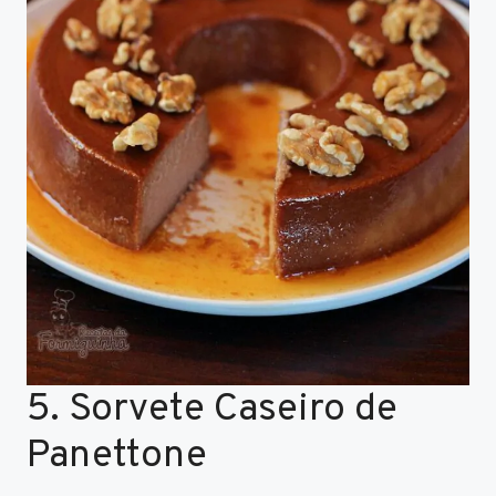
5. Sorvete Caseiro de
Panettone