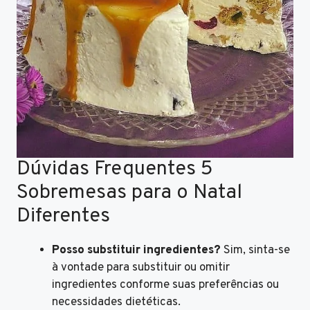
Dúvidas Frequentes 5
Sobremesas para o Natal
Diferentes
Posso substituir ingredientes?
Sim, sinta-se
à vontade para substituir ou omitir
ingredientes conforme suas preferências ou
necessidades dietéticas.