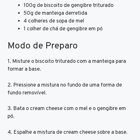
100g de biscoito de gengibre triturado
50g de manteiga derretida
4 colheres de sopa de mel
1 colher de chá de gengibre em pó
Modo de Preparo
1. Misture o biscoito triturado com a manteiga para
formar a base.
2. Pressione a mistura no fundo de uma forma de
fundo removível.
3. Bata o cream cheese com o mel e o gengibre em
pó.
4. Espalhe a mistura de cream cheese sobre a base.