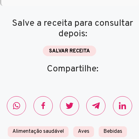
Salve a receita para consultar
depois:
SALVAR RECEITA
Compartilhe:
Alimentação saudável
Aves
Bebidas