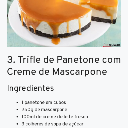
3. Trifle de Panetone com
Creme de Mascarpone
Ingredientes
1 panetone em cubos
250g de mascarpone
100ml de creme de leite fresco
3 colheres de sopa de açúcar