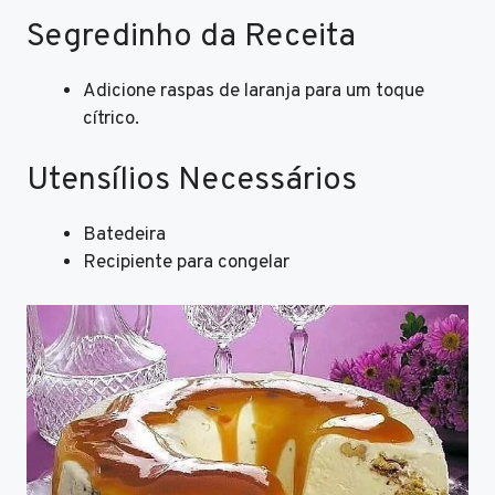
Segredinho da Receita
Adicione raspas de laranja para um toque
cítrico.
Utensílios Necessários
Batedeira
Recipiente para congelar