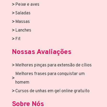
Peixe e aves
Saladas
Massas
Lanches
Fit
Nossas Avaliações
Melhores pinças para extensão de cílios
Melhores frases para conquistar um
homem
Cursos de unhas em gel online gratuito
Sobre Nós