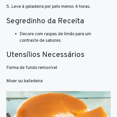
5. Leve à geladeira por pelo menos 4 horas.
Segredinho da Receita
Decore com raspas de limão para um
contraste de sabores.
Utensílios Necessários
Forma de fundo removível
Mixer ou batedeira