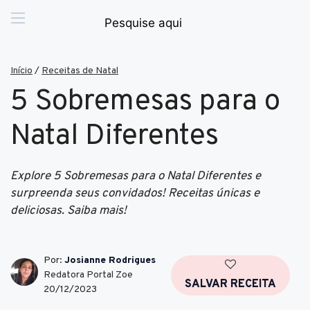
Início
/
Receitas de Natal
5 Sobremesas para o
Natal Diferentes
Explore 5 Sobremesas para o Natal Diferentes e
surpreenda seus convidados! Receitas únicas e
deliciosas. Saiba mais!
Por:
Josianne Rodrigues
Redatora Portal Zoe
SALVAR RECEITA
20/12/2023