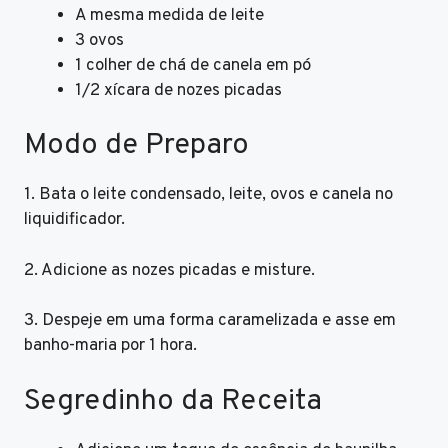
A mesma medida de leite
3 ovos
1 colher de chá de canela em pó
1/2 xícara de nozes picadas
Modo de Preparo
1. Bata o leite condensado, leite, ovos e canela no
liquidificador.
2. Adicione as nozes picadas e misture.
3. Despeje em uma forma caramelizada e asse em
banho-maria por 1 hora.
Segredinho da Receita