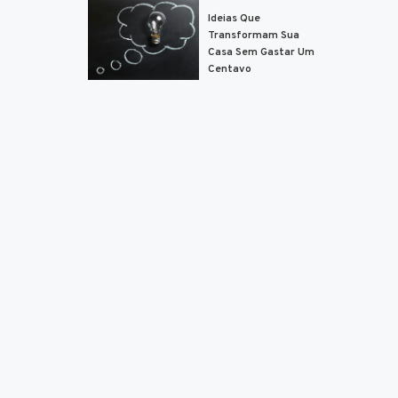
Ideias Que
Transformam Sua
Casa Sem Gastar Um
Centavo