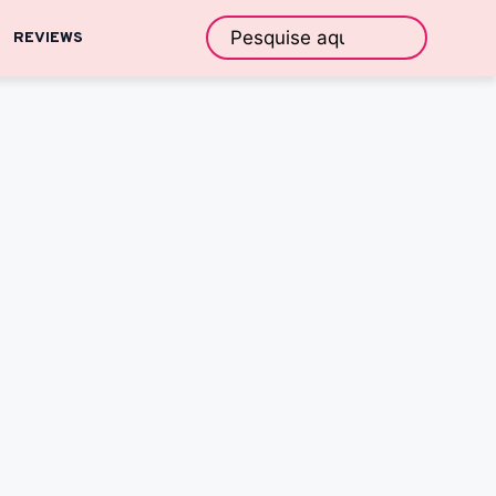
REVIEWS