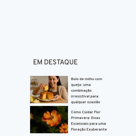
EM DESTAQUE
Bolo de milho com
queijo: uma
combinação
irresistível para
qualquer ocasião
Como Cuidar Flor
Primavera: Dicas
Essenciais para uma
Floração Exuberante