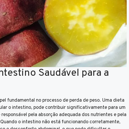
ntestino Saudável para a
l fundamental no processo de perda de peso. Uma dieta
ar o intestino, pode contribuir significativamente para um
 responsável pela absorção adequada dos nutrientes e pela
. Quando o intestino não está funcionando corretamente,