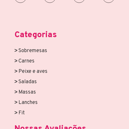
Categorias
Sobremesas
Carnes
Peixe e aves
Saladas
Massas
Lanches
Fit
Nossas Avaliações