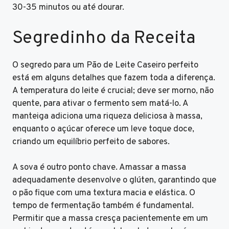
30-35 minutos ou até dourar.
Segredinho da Receita
O segredo para um Pão de Leite Caseiro perfeito
está em alguns detalhes que fazem toda a diferença.
A temperatura do leite é crucial; deve ser morno, não
quente, para ativar o fermento sem matá-lo. A
manteiga adiciona uma riqueza deliciosa à massa,
enquanto o açúcar oferece um leve toque doce,
criando um equilíbrio perfeito de sabores.
A sova é outro ponto chave. Amassar a massa
adequadamente desenvolve o glúten, garantindo que
o pão fique com uma textura macia e elástica. O
tempo de fermentação também é fundamental.
Permitir que a massa cresça pacientemente em um