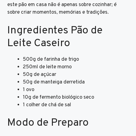
este pão em casa não é apenas sobre cozinhar; é
sobre criar momentos, memórias e tradições.
Ingredientes Pão de
Leite Caseiro
500g de farinha de trigo
250ml de leite morno
50g de açúcar
50g de manteiga derretida
1 ovo
10g de fermento biológico seco
1 colher de chá de sal
Modo de Preparo