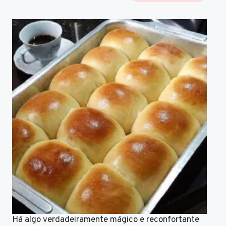
Há algo verdadeiramente mágico e reconfortante