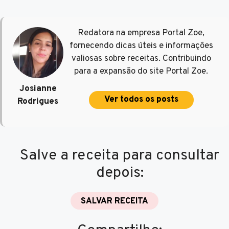
Redatora na empresa Portal Zoe,
fornecendo dicas úteis e informações
valiosas sobre receitas. Contribuindo
para a expansão do site Portal Zoe.
Josianne
Ver todos os posts
Rodrigues
Salve a receita para consultar
depois:
SALVAR RECEITA