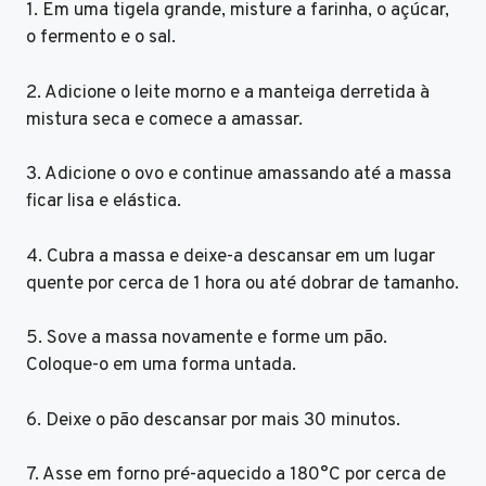
1. Em uma tigela grande, misture a farinha, o açúcar,
o fermento e o sal.
2. Adicione o leite morno e a manteiga derretida à
mistura seca e comece a amassar.
3. Adicione o ovo e continue amassando até a massa
ficar lisa e elástica.
4. Cubra a massa e deixe-a descansar em um lugar
quente por cerca de 1 hora ou até dobrar de tamanho.
5. Sove a massa novamente e forme um pão.
Coloque-o em uma forma untada.
6. Deixe o pão descansar por mais 30 minutos.
7. Asse em forno pré-aquecido a 180°C por cerca de