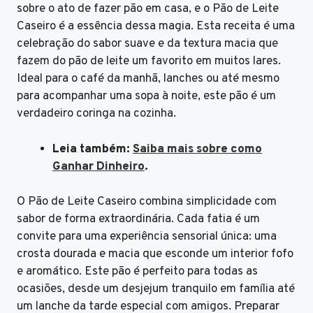
sobre o ato de fazer pão em casa, e o Pão de Leite
Caseiro é a essência dessa magia. Esta receita é uma
celebração do sabor suave e da textura macia que
fazem do pão de leite um favorito em muitos lares.
Ideal para o café da manhã, lanches ou até mesmo
para acompanhar uma sopa à noite, este pão é um
verdadeiro coringa na cozinha.
Leia também:
Saiba mais sobre como
Ganhar Dinheiro
.
O Pão de Leite Caseiro combina simplicidade com
sabor de forma extraordinária. Cada fatia é um
convite para uma experiência sensorial única: uma
crosta dourada e macia que esconde um interior fofo
e aromático. Este pão é perfeito para todas as
ocasiões, desde um desjejum tranquilo em família até
um lanche da tarde especial com amigos. Preparar