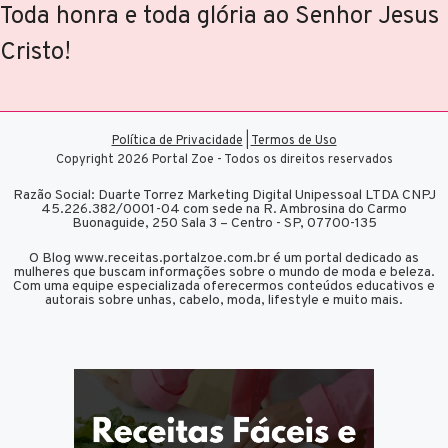
Toda honra e toda glória ao Senhor Jesus
Cristo!
Política de Privacidade
|
Termos de Uso
Copyright 2026 Portal Zoe - Todos os direitos reservados
Razão Social: Duarte Torrez Marketing Digital Unipessoal LTDA CNPJ
45.226.382/0001-04 com sede na R. Ambrosina do Carmo
Buonaguide, 250 Sala 3 – Centro - SP, 07700-135
O Blog www.receitas.portalzoe.com.br é um portal dedicado as
mulheres que buscam informações sobre o mundo de moda e beleza.
Com uma equipe especializada oferecermos conteúdos educativos e
autorais sobre unhas, cabelo, moda, lifestyle e muito mais.