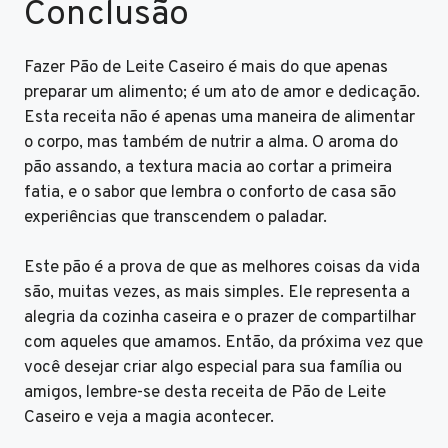
Conclusão
Fazer Pão de Leite Caseiro é mais do que apenas
preparar um alimento; é um ato de amor e dedicação.
Esta receita não é apenas uma maneira de alimentar
o corpo, mas também de nutrir a alma. O aroma do
pão assando, a textura macia ao cortar a primeira
fatia, e o sabor que lembra o conforto de casa são
experiências que transcendem o paladar.
Este pão é a prova de que as melhores coisas da vida
são, muitas vezes, as mais simples. Ele representa a
alegria da cozinha caseira e o prazer de compartilhar
com aqueles que amamos. Então, da próxima vez que
você desejar criar algo especial para sua família ou
amigos, lembre-se desta receita de Pão de Leite
Caseiro e veja a magia acontecer.