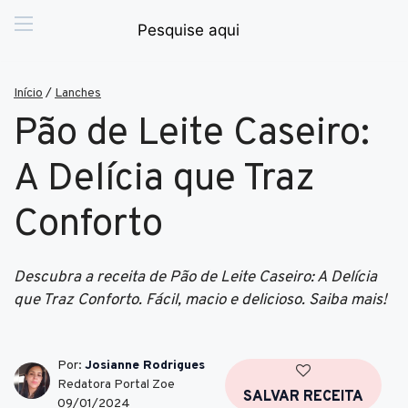
Início
/
Lanches
Pão de Leite Caseiro:
A Delícia que Traz
Conforto
Descubra a receita de Pão de Leite Caseiro: A Delícia
que Traz Conforto. Fácil, macio e delicioso. Saiba mais!
Por:
Josianne Rodrigues
Redatora Portal Zoe
SALVAR RECEITA
09/01/2024