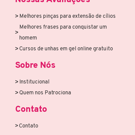
Melhores pinças para extensão de cílios
Melhores frases para conquistar um
homem
Cursos de unhas em gel online gratuito
Sobre Nós
Institucional
Quem nos Patrociona
Contato
Contato