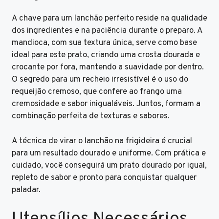
A chave para um lanchão perfeito reside na qualidade
dos ingredientes e na paciência durante o preparo. A
mandioca, com sua textura única, serve como base
ideal para este prato, criando uma crosta dourada e
crocante por fora, mantendo a suavidade por dentro.
O segredo para um recheio irresistível é o uso do
requeijão cremoso, que confere ao frango uma
cremosidade e sabor inigualáveis. Juntos, formam a
combinação perfeita de texturas e sabores.
A técnica de virar o lanchão na frigideira é crucial
para um resultado dourado e uniforme. Com prática e
cuidado, você conseguirá um prato dourado por igual,
repleto de sabor e pronto para conquistar qualquer
paladar.