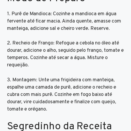
1. Purê de Mandioca: Cozinhe a mandioca em água
fervente até ficar macia. Ainda quente, amasse com
manteiga, adicione sal e cheiro verde. Reserve.
2. Recheio de Frango: Refogue a cebola no óleo até
dourar, adicione o alho, seguido pelo frango, tomate e
temperos. Cozinhe até secar a água. Misture o
requeijão.
3. Montagem: Unte uma frigideira com manteiga,
espalhe uma camada de purê, adicione o recheio e
cubra com mais purê. Cozinhe em fogo baixo até
dourar, vire cuidadosamente e finalize com queijo,
tomate e orégano.
Segredinho da Receita