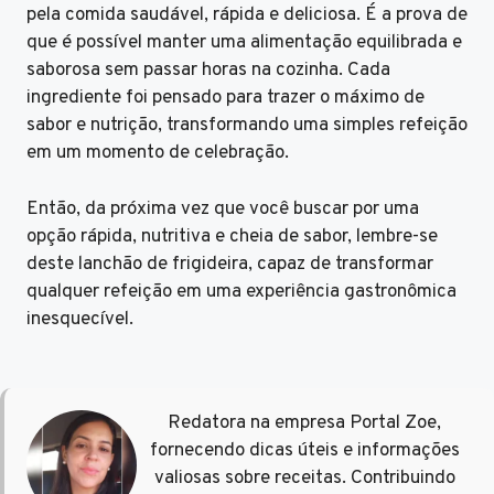
pela comida saudável, rápida e deliciosa. É a prova de
que é possível manter uma alimentação equilibrada e
saborosa sem passar horas na cozinha. Cada
ingrediente foi pensado para trazer o máximo de
sabor e nutrição, transformando uma simples refeição
em um momento de celebração.
Então, da próxima vez que você buscar por uma
opção rápida, nutritiva e cheia de sabor, lembre-se
deste lanchão de frigideira, capaz de transformar
qualquer refeição em uma experiência gastronômica
inesquecível.
Redatora na empresa Portal Zoe,
fornecendo dicas úteis e informações
valiosas sobre receitas. Contribuindo