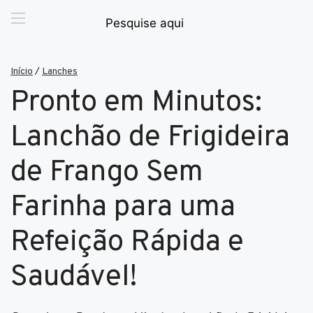
Início
/
Lanches
Pronto em Minutos:
Lanchão de Frigideira
de Frango Sem
Farinha para uma
Refeição Rápida e
Saudável!