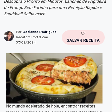
Descubra o Pronto em Minutos: Lanchão de Frigideira
de Frango Sem Farinha para uma Refeição Rápida e
Saudável! Saiba mais!
Por:
Josianne Rodrigues
Redatora Portal Zoe
SALVAR RECEITA
07/02/2024
No mundo acelerado de hoje, encontrar receitas