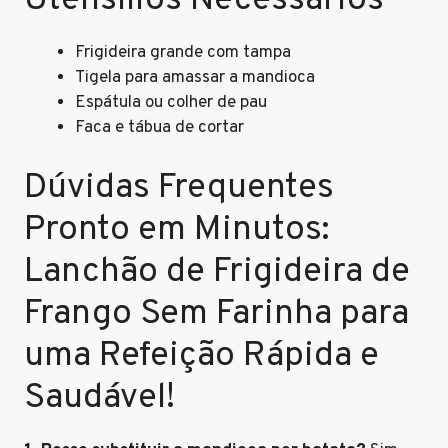
Utensílios Necessários
Frigideira grande com tampa
Tigela para amassar a mandioca
Espátula ou colher de pau
Faca e tábua de cortar
Dúvidas Frequentes
Pronto em Minutos:
Lanchão de Frigideira de
Frango Sem Farinha para
uma Refeição Rápida e
Saudável!