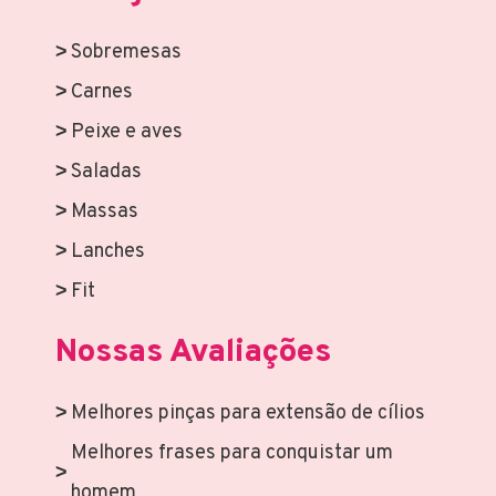
Sobremesas
Carnes
Peixe e aves
Saladas
Massas
Lanches
Fit
Nossas Avaliações
Melhores pinças para extensão de cílios
Melhores frases para conquistar um
homem