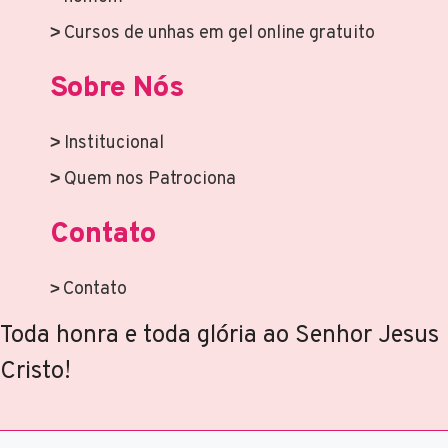
Cursos de unhas em gel online gratuito
Sobre Nós
Institucional
Quem nos Patrociona
Contato
Contato
Toda honra e toda glória ao Senhor Jesus
Cristo!