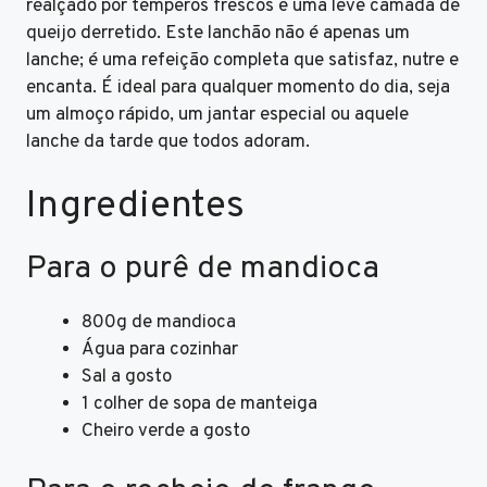
realçado por temperos frescos e uma leve camada de
queijo derretido. Este lanchão não é apenas um
lanche; é uma refeição completa que satisfaz, nutre e
encanta. É ideal para qualquer momento do dia, seja
um almoço rápido, um jantar especial ou aquele
lanche da tarde que todos adoram.
Ingredientes
Para o purê de mandioca
800g de mandioca
Água para cozinhar
Sal a gosto
1 colher de sopa de manteiga
Cheiro verde a gosto