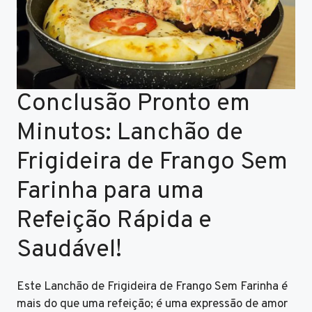
Conclusão Pronto em
Minutos: Lanchão de
Frigideira de Frango Sem
Farinha para uma
Refeição Rápida e
Saudável!
Este Lanchão de Frigideira de Frango Sem Farinha é
mais do que uma refeição; é uma expressão de amor