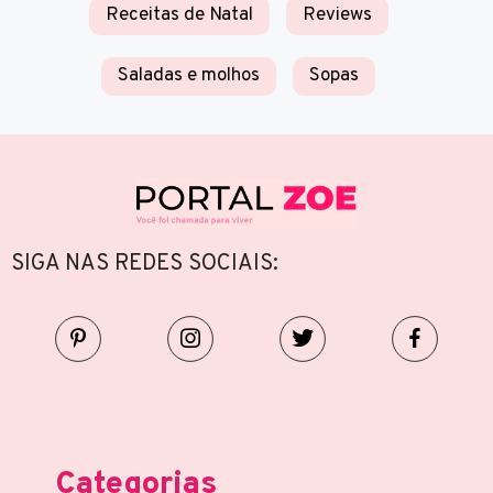
Receitas de Natal
Reviews
Saladas e molhos
Sopas
SIGA NAS REDES SOCIAIS:
Categorias