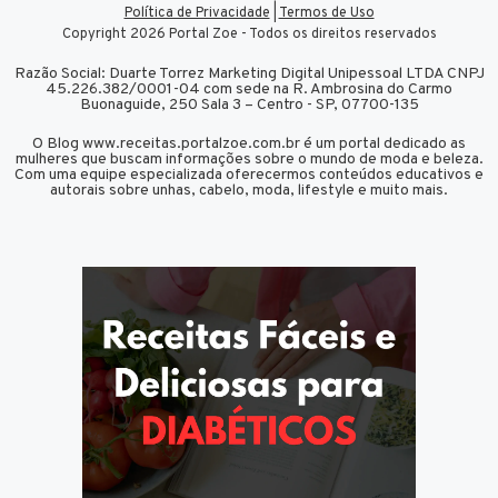
Política de Privacidade
|
Termos de Uso
Copyright 2026 Portal Zoe - Todos os direitos reservados
Razão Social: Duarte Torrez Marketing Digital Unipessoal LTDA CNPJ
45.226.382/0001-04 com sede na R. Ambrosina do Carmo
Buonaguide, 250 Sala 3 – Centro - SP, 07700-135
O Blog www.receitas.portalzoe.com.br é um portal dedicado as
mulheres que buscam informações sobre o mundo de moda e beleza.
Com uma equipe especializada oferecermos conteúdos educativos e
autorais sobre unhas, cabelo, moda, lifestyle e muito mais.