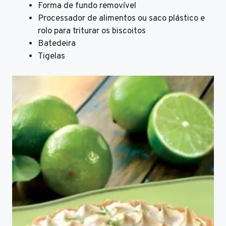
Forma de fundo removível
Processador de alimentos ou saco plástico e
rolo para triturar os biscoitos
Batedeira
Tigelas