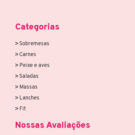
Categorias
Sobremesas
Carnes
Peixe e aves
Saladas
Massas
Lanches
Fit
Nossas Avaliações