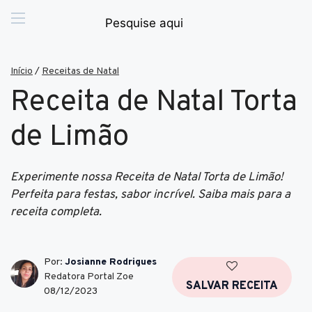
Início
/
Receitas de Natal
Receita de Natal Torta
de Limão
Experimente nossa Receita de Natal Torta de Limão!
Perfeita para festas, sabor incrível. Saiba mais para a
receita completa.
Por:
Josianne Rodrigues
Redatora Portal Zoe
SALVAR RECEITA
08/12/2023