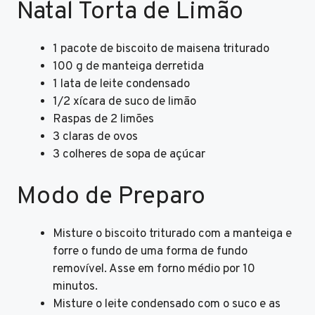
Natal Torta de Limão
1 pacote de biscoito de maisena triturado
100 g de manteiga derretida
1 lata de leite condensado
1/2 xícara de suco de limão
Raspas de 2 limões
3 claras de ovos
3 colheres de sopa de açúcar
Modo de Preparo
Misture o biscoito triturado com a manteiga e
forre o fundo de uma forma de fundo
removível. Asse em forno médio por 10
minutos.
Misture o leite condensado com o suco e as