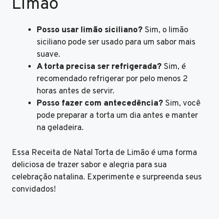
Limão
Posso usar limão siciliano?
Sim, o limão
siciliano pode ser usado para um sabor mais
suave.
A torta precisa ser refrigerada?
Sim, é
recomendado refrigerar por pelo menos 2
horas antes de servir.
Posso fazer com antecedência?
Sim, você
pode preparar a torta um dia antes e manter
na geladeira.
Essa Receita de Natal Torta de Limão é uma forma
deliciosa de trazer sabor e alegria para sua
celebração natalina. Experimente e surpreenda seus
convidados!