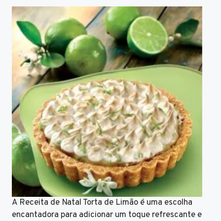
A Receita de Natal Torta de Limão é uma escolha
encantadora para adicionar um toque refrescante e