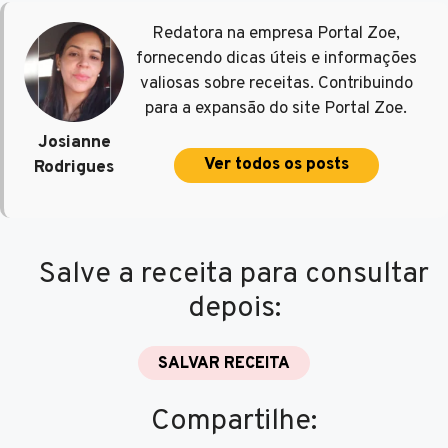
Redatora na empresa Portal Zoe,
fornecendo dicas úteis e informações
valiosas sobre receitas. Contribuindo
para a expansão do site Portal Zoe.
Josianne
Ver todos os posts
Rodrigues
Salve a receita para consultar
depois:
SALVAR RECEITA
Compartilhe: