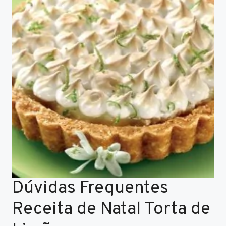
Dúvidas Frequentes
Receita de Natal Torta de