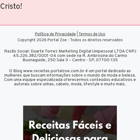
Cristo!
Política de Privacidade
|
Termos de Uso
Copyright 2026 Portal Zoe - Todos os direitos reservados
Razão Social: Duarte Torrez Marketing Digital Unipessoal LTDA CNPJ
45.226.382/0001-04 com sede na R. Ambrosina do Carmo
Buonaguide, 250 Sala 3 – Centro - SP, 07700-135
O Blog www.receitas.portalzoe.com.br é um portal dedicado as
mulheres que buscam informações sobre o mundo de moda e beleza.
Com uma equipe especializada oferecermos conteúdos educativos e
autorais sobre unhas, cabelo, moda, lifestyle e muito mais.