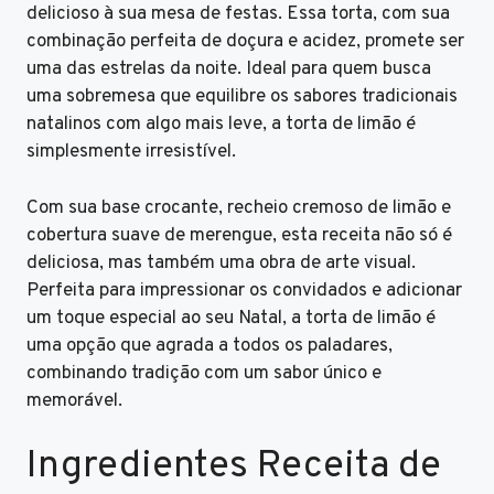
delicioso à sua mesa de festas. Essa torta, com sua
combinação perfeita de doçura e acidez, promete ser
uma das estrelas da noite. Ideal para quem busca
uma sobremesa que equilibre os sabores tradicionais
natalinos com algo mais leve, a torta de limão é
simplesmente irresistível.
Com sua base crocante, recheio cremoso de limão e
cobertura suave de merengue, esta receita não só é
deliciosa, mas também uma obra de arte visual.
Perfeita para impressionar os convidados e adicionar
um toque especial ao seu Natal, a torta de limão é
uma opção que agrada a todos os paladares,
combinando tradição com um sabor único e
memorável.
Ingredientes Receita de