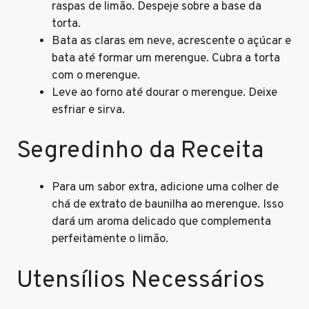
raspas de limão. Despeje sobre a base da
torta.
Bata as claras em neve, acrescente o açúcar e
bata até formar um merengue. Cubra a torta
com o merengue.
Leve ao forno até dourar o merengue. Deixe
esfriar e sirva.
Segredinho da Receita
Para um sabor extra, adicione uma colher de
chá de extrato de baunilha ao merengue. Isso
dará um aroma delicado que complementa
perfeitamente o limão.
Utensílios Necessários