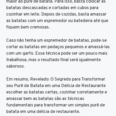
maior ao purê de batata. Para isso, basta colocar as
batatas descascadas e cortadas em cubos para
cozinhar em leite. Depois de cozidas, basta amassar
as batatas com um espremedor ou batedeira até que
fiquem bem cremosas.
Caso não tenha um espremedor de batatas, pode-se
cortar as batatas em pedaços pequenos e amassá-las
com um garfo. Essa técnica pode ser um pouco mais
trabalhosa, mas o resultado final será igualmente
saboroso.
Em resumo, Revelado: O Segredo para Transformar
seu Purê de Batata em uma Delícia de Restaurante
escolher as batatas certas, cozinhar corretamente e
amassar bem as batatas são as técnicas
fundamentais para transformar um simples purê de
batata em uma delícia de restaurante.