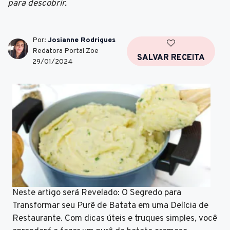
para descobrir.
Por:
Josianne Rodrigues
Redatora Portal Zoe
SALVAR RECEITA
29/01/2024
Neste artigo será Revelado: O Segredo para
Transformar seu Purê de Batata em uma Delícia de
Restaurante. Com dicas úteis e truques simples, você