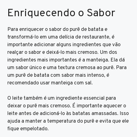
Enriquecendo o Sabor
Para enriquecer o sabor do purê de batata e
transformá-lo em uma delícia de restaurante, é
importante adicionar alguns ingredientes que vão
realçar o sabor e deixá-lo mais cremoso. Um dos
ingredientes mais importantes é a manteiga. Ela dá
um sabor único e uma textura cremosa ao purê. Para
um purê de batata com sabor mais intenso, é
recomendado usar manteiga com sal.
O leite também é um ingrediente essencial para
deixar o purê mais cremoso. É importante aquecer o
leite antes de adicioná-lo às batatas amassadas. Isso
ajuda a manter a temperatura do purê e evita que ele
fique empelotado.