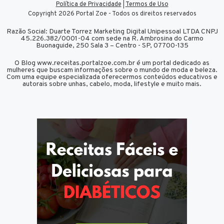
Política de Privacidade
|
Termos de Uso
Copyright 2026 Portal Zoe - Todos os direitos reservados
Razão Social: Duarte Torrez Marketing Digital Unipessoal LTDA CNPJ
45.226.382/0001-04 com sede na R. Ambrosina do Carmo
Buonaguide, 250 Sala 3 – Centro - SP, 07700-135
O Blog www.receitas.portalzoe.com.br é um portal dedicado as
mulheres que buscam informações sobre o mundo de moda e beleza.
Com uma equipe especializada oferecermos conteúdos educativos e
autorais sobre unhas, cabelo, moda, lifestyle e muito mais.