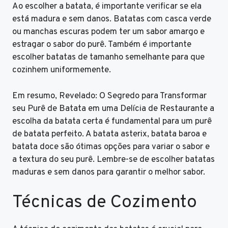
Ao escolher a batata, é importante verificar se ela
está madura e sem danos. Batatas com casca verde
ou manchas escuras podem ter um sabor amargo e
estragar o sabor do purê. Também é importante
escolher batatas de tamanho semelhante para que
cozinhem uniformemente.
Em resumo, Revelado: O Segredo para Transformar
seu Purê de Batata em uma Delícia de Restaurante a
escolha da batata certa é fundamental para um purê
de batata perfeito. A batata asterix, batata baroa e
batata doce são ótimas opções para variar o sabor e
a textura do seu purê. Lembre-se de escolher batatas
maduras e sem danos para garantir o melhor sabor.
Técnicas de Cozimento