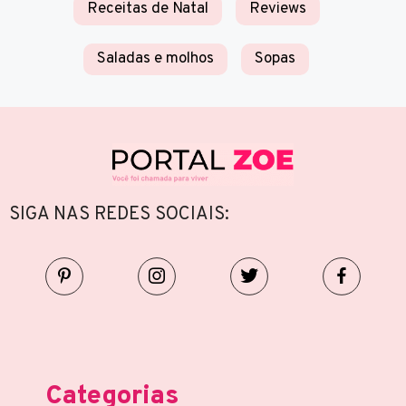
Receitas de Natal
Reviews
Saladas e molhos
Sopas
SIGA NAS REDES SOCIAIS:
Categorias