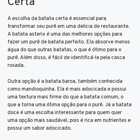
Certa
A escolha da batata certa é essencial para
transformar seu purê em uma delícia de restaurante.
A batata asterix é uma das melhores opções para
fazer um purê de batata perfeito. Ela absorve menos
água do que outras batatas, o que é ótimo para o
purê. Além disso, é fácil de identificá-la pela casca
rosada.
Outra opção é a batata baroa, também conhecida
como mandioquinha. Ela é mais adocicada e possui
uma textura mais firme do que a batata comum, o
que a torna uma ótima opção para o purê. Já a batata
doce é uma escolha interessante para quem quer
uma opção mais saudável, pois é rica em nutrientes e
possui um sabor adocicado.