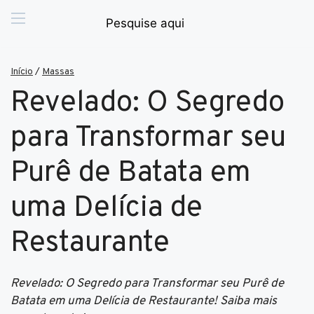
Início
/
Massas
Revelado: O Segredo
para Transformar seu
Purê de Batata em
uma Delícia de
Restaurante
Revelado: O Segredo para Transformar seu Purê de
Batata em uma Delícia de Restaurante! Saiba mais