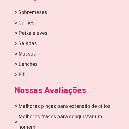
Sobremesas
Carnes
Peixe e aves
Saladas
Massas
Lanches
Fit
Nossas Avaliações
Melhores pinças para extensão de cílios
Melhores frases para conquistar um
homem