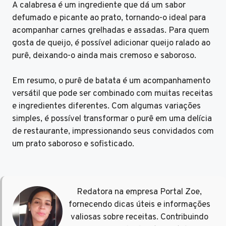
A calabresa é um ingrediente que dá um sabor
defumado e picante ao prato, tornando-o ideal para
acompanhar carnes grelhadas e assadas. Para quem
gosta de queijo, é possível adicionar queijo ralado ao
purê, deixando-o ainda mais cremoso e saboroso.
Em resumo, o purê de batata é um acompanhamento
versátil que pode ser combinado com muitas receitas
e ingredientes diferentes. Com algumas variações
simples, é possível transformar o purê em uma delícia
de restaurante, impressionando seus convidados com
um prato saboroso e sofisticado.
Redatora na empresa Portal Zoe,
fornecendo dicas úteis e informações
valiosas sobre receitas. Contribuindo