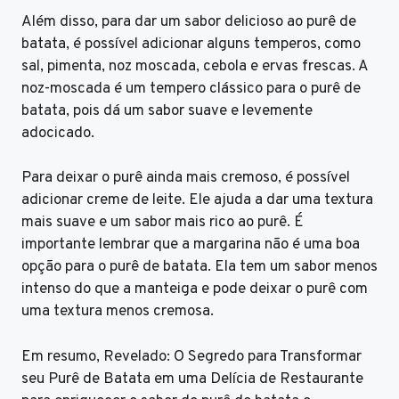
Além disso, para dar um sabor delicioso ao purê de
batata, é possível adicionar alguns temperos, como
sal, pimenta, noz moscada, cebola e ervas frescas. A
noz-moscada é um tempero clássico para o purê de
batata, pois dá um sabor suave e levemente
adocicado.
Para deixar o purê ainda mais cremoso, é possível
adicionar creme de leite. Ele ajuda a dar uma textura
mais suave e um sabor mais rico ao purê. É
importante lembrar que a margarina não é uma boa
opção para o purê de batata. Ela tem um sabor menos
intenso do que a manteiga e pode deixar o purê com
uma textura menos cremosa.
Em resumo, Revelado: O Segredo para Transformar
seu Purê de Batata em uma Delícia de Restaurante