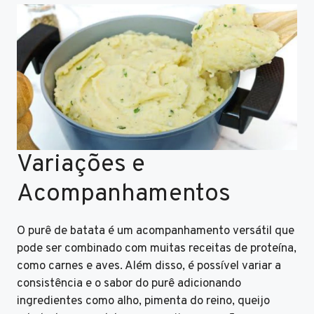
Variações e
Acompanhamentos
O purê de batata é um acompanhamento versátil que
pode ser combinado com muitas receitas de proteína,
como carnes e aves. Além disso, é possível variar a
consistência e o sabor do purê adicionando
ingredientes como alho, pimenta do reino, queijo