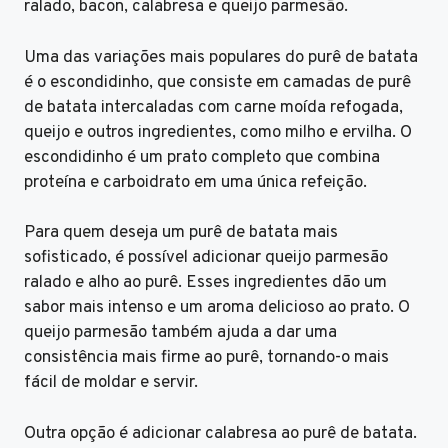
ralado, bacon, calabresa e queijo parmesão.
Uma das variações mais populares do purê de batata
é o escondidinho, que consiste em camadas de purê
de batata intercaladas com carne moída refogada,
queijo e outros ingredientes, como milho e ervilha. O
escondidinho é um prato completo que combina
proteína e carboidrato em uma única refeição.
Para quem deseja um purê de batata mais
sofisticado, é possível adicionar queijo parmesão
ralado e alho ao purê. Esses ingredientes dão um
sabor mais intenso e um aroma delicioso ao prato. O
queijo parmesão também ajuda a dar uma
consistência mais firme ao purê, tornando-o mais
fácil de moldar e servir.
Outra opção é adicionar calabresa ao purê de batata.