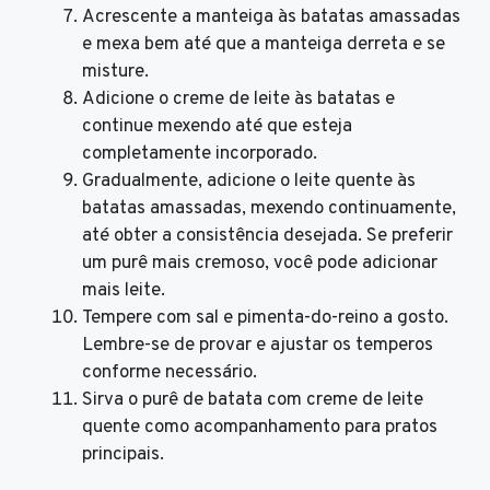
Acrescente a manteiga às batatas amassadas
e mexa bem até que a manteiga derreta e se
misture.
Adicione o creme de leite às batatas e
continue mexendo até que esteja
completamente incorporado.
Gradualmente, adicione o leite quente às
batatas amassadas, mexendo continuamente,
até obter a consistência desejada. Se preferir
um purê mais cremoso, você pode adicionar
mais leite.
Tempere com sal e pimenta-do-reino a gosto.
Lembre-se de provar e ajustar os temperos
conforme necessário.
Sirva o purê de batata com creme de leite
quente como acompanhamento para pratos
principais.