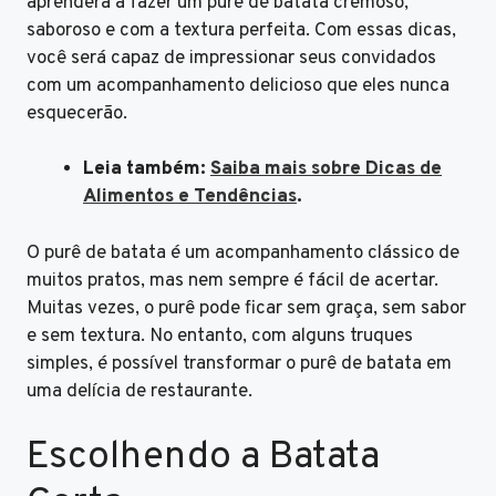
aprenderá a fazer um purê de batata cremoso,
saboroso e com a textura perfeita. Com essas dicas,
você será capaz de impressionar seus convidados
com um acompanhamento delicioso que eles nunca
esquecerão.
Leia também:
Saiba mais sobre Dicas de
Alimentos e Tendências
.
O purê de batata é um acompanhamento clássico de
muitos pratos, mas nem sempre é fácil de acertar.
Muitas vezes, o purê pode ficar sem graça, sem sabor
e sem textura. No entanto, com alguns truques
simples, é possível transformar o purê de batata em
uma delícia de restaurante.
Escolhendo a Batata