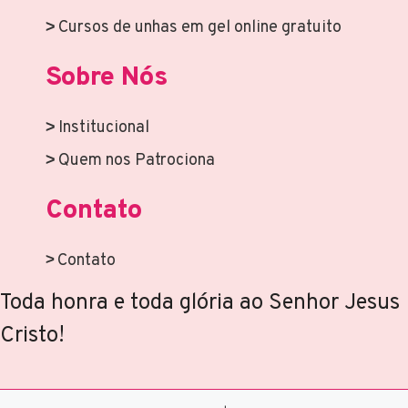
Cursos de unhas em gel online gratuito
Sobre Nós
Institucional
Quem nos Patrociona
Contato
Contato
Toda honra e toda glória ao Senhor Jesus
Cristo!