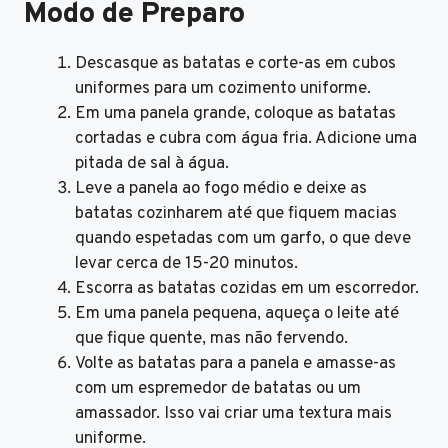
Modo de Preparo
Descasque as batatas e corte-as em cubos
uniformes para um cozimento uniforme.
Em uma panela grande, coloque as batatas
cortadas e cubra com água fria. Adicione uma
pitada de sal à água.
Leve a panela ao fogo médio e deixe as
batatas cozinharem até que fiquem macias
quando espetadas com um garfo, o que deve
levar cerca de 15-20 minutos.
Escorra as batatas cozidas em um escorredor.
Em uma panela pequena, aqueça o leite até
que fique quente, mas não fervendo.
Volte as batatas para a panela e amasse-as
com um espremedor de batatas ou um
amassador. Isso vai criar uma textura mais
uniforme.