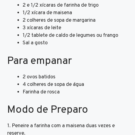
2 e 1/2 xícaras de farinha de trigo
1/2 xícara de maisena
2 colheres de sopa de margarina
3 xícaras de leite
1/2 tablete de caldo de legumes ou frango
Sal a gosto
Para empanar
2 ovos batidos
4 colheres de sopa de água
Farinha de rosca
Modo de Preparo
1. Peneire a farinha com a maisena duas vezes e
reserve.