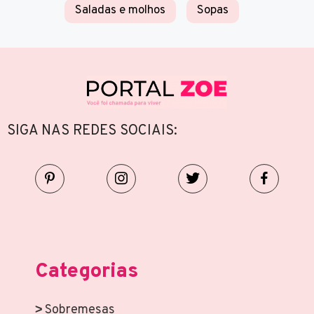
Saladas e molhos
Sopas
SIGA NAS REDES SOCIAIS:
Categorias
Sobremesas