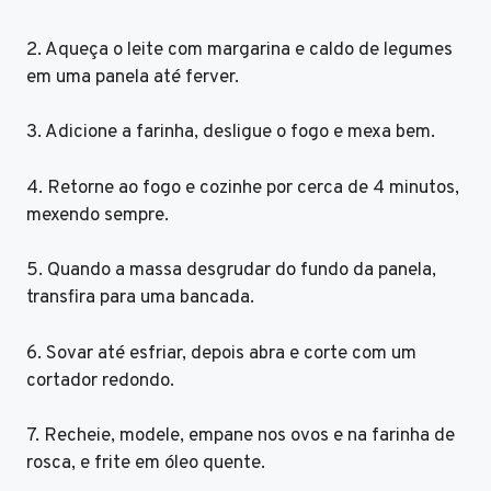
2. Aqueça o leite com margarina e caldo de legumes
em uma panela até ferver.
3. Adicione a farinha, desligue o fogo e mexa bem.
4. Retorne ao fogo e cozinhe por cerca de 4 minutos,
mexendo sempre.
5. Quando a massa desgrudar do fundo da panela,
transfira para uma bancada.
6. Sovar até esfriar, depois abra e corte com um
cortador redondo.
7. Recheie, modele, empane nos ovos e na farinha de
rosca, e frite em óleo quente.