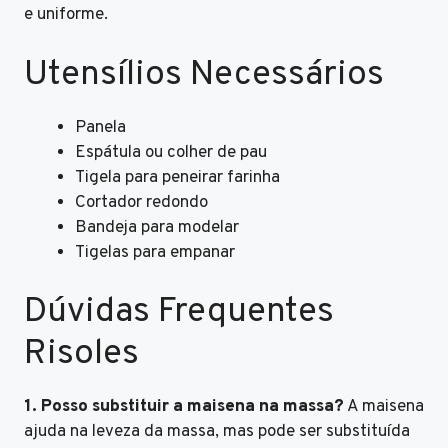
e uniforme.
Utensílios Necessários
Panela
Espátula ou colher de pau
Tigela para peneirar farinha
Cortador redondo
Bandeja para modelar
Tigelas para empanar
Dúvidas Frequentes
Risoles
1. Posso substituir a maisena na massa?
A maisena
ajuda na leveza da massa, mas pode ser substituída