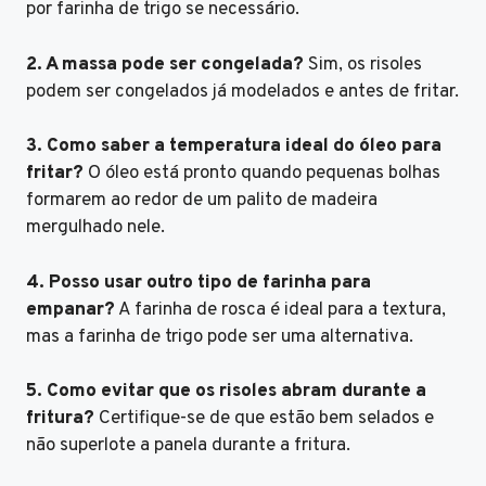
por farinha de trigo se necessário.
2. A massa pode ser congelada?
Sim, os risoles
podem ser congelados já modelados e antes de fritar.
3. Como saber a temperatura ideal do óleo para
fritar?
O óleo está pronto quando pequenas bolhas
formarem ao redor de um palito de madeira
mergulhado nele.
4. Posso usar outro tipo de farinha para
empanar?
A farinha de rosca é ideal para a textura,
mas a farinha de trigo pode ser uma alternativa.
5. Como evitar que os risoles abram durante a
fritura?
Certifique-se de que estão bem selados e
não superlote a panela durante a fritura.