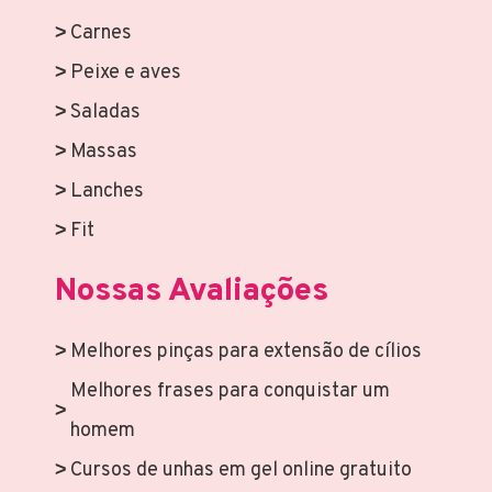
Carnes
Peixe e aves
Saladas
Massas
Lanches
Fit
Nossas Avaliações
Melhores pinças para extensão de cílios
Melhores frases para conquistar um
homem
Cursos de unhas em gel online gratuito