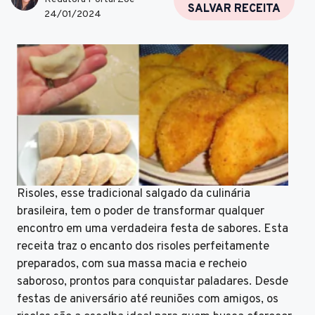
SALVAR RECEITA
24/01/2024
Risoles, esse tradicional salgado da culinária
brasileira, tem o poder de transformar qualquer
encontro em uma verdadeira festa de sabores. Esta
receita traz o encanto dos risoles perfeitamente
preparados, com sua massa macia e recheio
saboroso, prontos para conquistar paladares. Desde
festas de aniversário até reuniões com amigos, os