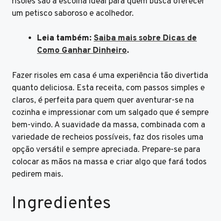
risoles são a escolha ideal para quem busca oferecer
um petisco saboroso e acolhedor.
Leia também:
Saiba mais sobre Dicas de
Como Ganhar Dinheiro
.
Fazer risoles em casa é uma experiência tão divertida
quanto deliciosa. Esta receita, com passos simples e
claros, é perfeita para quem quer aventurar-se na
cozinha e impressionar com um salgado que é sempre
bem-vindo. A suavidade da massa, combinada com a
variedade de recheios possíveis, faz dos risoles uma
opção versátil e sempre apreciada. Prepare-se para
colocar as mãos na massa e criar algo que fará todos
pedirem mais.
Ingredientes