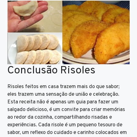
Conclusão Risoles
Risoles feitos em casa trazem mais do que sabor;
eles trazem uma sensação de união e celebração.
Esta receita não é apenas um guia para fazer um
salgado delicioso, é um convite para criar memórias
ao redor da cozinha, compartilhando risadas e
experiências. Cada risole é um pequeno tesouro de
sabor, um reflexo do cuidado e carinho colocados em