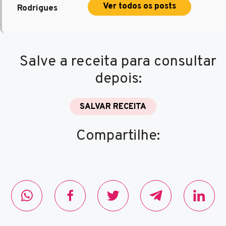
Ver todos os posts
Rodrigues
Salve a receita para consultar
depois:
SALVAR RECEITA
Compartilhe: