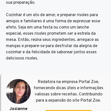
sua preparação.
Cozinhar é um ato de amor, e preparar risoles para
amigos e familiares é uma forma de expressar esse
afeto. Seja em uma festa ou como um lanche
especial, esses risoles prometem ser a estrela da
mesa. Então, reúna seus ingredientes, arregace as
mangas e prepare-se para desfrutar da alegria de
cozinhar e da felicidade de saborear juntos esses
deliciosos risoles.
Redatora na empresa Portal Zoe,
fornecendo dicas úteis e informações
valiosas sobre receitas. Contribuindo
para a expansão do site Portal Zoe.
Josianne