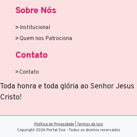
Sobre Nós
Institucional
Quem nos Patrociona
Contato
Contato
Toda honra e toda glória ao Senhor Jesus
Cristo!
Política de Privacidade
|
Termos de Uso
Copyright 2026 Portal Zoe - Todos os direitos reservados