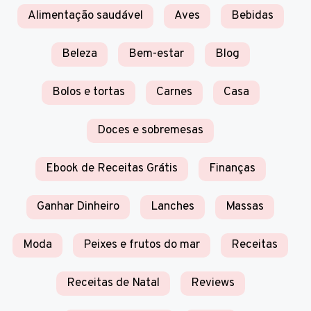
Alimentação saudável
Aves
Bebidas
Beleza
Bem-estar
Blog
Bolos e tortas
Carnes
Casa
Doces e sobremesas
Ebook de Receitas Grátis
Finanças
Ganhar Dinheiro
Lanches
Massas
Moda
Peixes e frutos do mar
Receitas
Receitas de Natal
Reviews