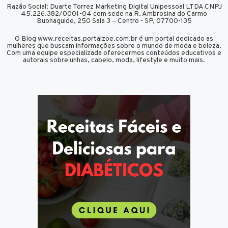
Razão Social: Duarte Torrez Marketing Digital Unipessoal LTDA CNPJ
45.226.382/0001-04 com sede na R. Ambrosina do Carmo
Buonaguide, 250 Sala 3 – Centro - SP, 07700-135
O Blog www.receitas.portalzoe.com.br é um portal dedicado as
mulheres que buscam informações sobre o mundo de moda e beleza.
Com uma equipe especializada oferecermos conteúdos educativos e
autorais sobre unhas, cabelo, moda, lifestyle e muito mais.