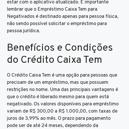
estar com o aplicativo atualizado. É importante
lembrar que o Empréstimo Caixa Tem para
Negativados é destinado apenas para pessoa física,
não sendo possível solicitar o empréstimo para
pessoa jurídica.
Benefícios e Condições
do Crédito Caixa Tem
O Crédito Caixa Tem é uma opção para pessoas que
precisam de um empréstimo, mas que possuem
restrições no nome. Uma das principais vantagens é
que o crédito é liberado mesmo para quem está
negativado. Os valores disponíveis para empréstimo
variam de R$ 300,00 a R$ 1.000,00, com taxas de
juros de 3,99% ao mês. O prazo para pagamento
pode ser de até 24 meses, dependendo da