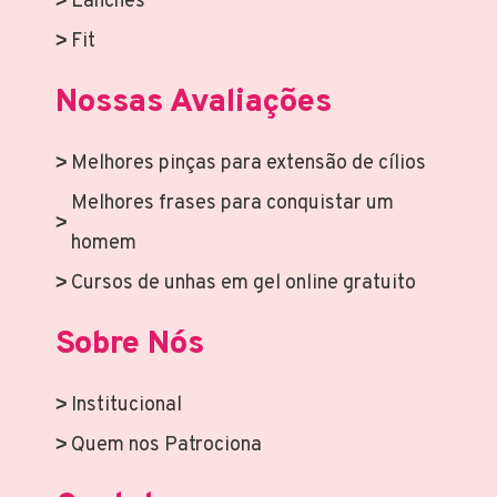
Lanches
Fit
Nossas Avaliações
Melhores pinças para extensão de cílios
Melhores frases para conquistar um
homem
Cursos de unhas em gel online gratuito
Sobre Nós
Institucional
Quem nos Patrociona