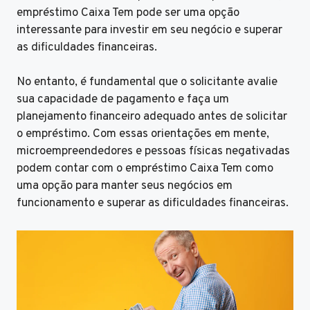
empréstimo Caixa Tem pode ser uma opção
interessante para investir em seu negócio e superar
as dificuldades financeiras.
No entanto, é fundamental que o solicitante avalie
sua capacidade de pagamento e faça um
planejamento financeiro adequado antes de solicitar
o empréstimo. Com essas orientações em mente,
microempreendedores e pessoas físicas negativadas
podem contar com o empréstimo Caixa Tem como
uma opção para manter seus negócios em
funcionamento e superar as dificuldades financeiras.