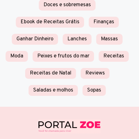
Doces e sobremesas
Ebook de Receitas Grátis
Finanças
Ganhar Dinheiro
Lanches
Massas
Moda
Peixes e frutos do mar
Receitas
Receitas de Natal
Reviews
Saladas e molhos
Sopas