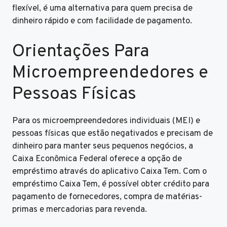
flexível, é uma alternativa para quem precisa de
dinheiro rápido e com facilidade de pagamento.
Orientações Para
Microempreendedores e
Pessoas Físicas
Para os microempreendedores individuais (MEI) e
pessoas físicas que estão negativados e precisam de
dinheiro para manter seus pequenos negócios, a
Caixa Econômica Federal oferece a opção de
empréstimo através do aplicativo Caixa Tem. Com o
empréstimo Caixa Tem, é possível obter crédito para
pagamento de fornecedores, compra de matérias-
primas e mercadorias para revenda.