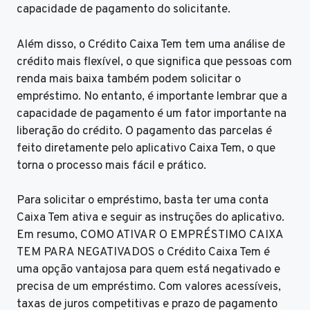
capacidade de pagamento do solicitante.
Além disso, o Crédito Caixa Tem tem uma análise de
crédito mais flexível, o que significa que pessoas com
renda mais baixa também podem solicitar o
empréstimo. No entanto, é importante lembrar que a
capacidade de pagamento é um fator importante na
liberação do crédito. O pagamento das parcelas é
feito diretamente pelo aplicativo Caixa Tem, o que
torna o processo mais fácil e prático.
Para solicitar o empréstimo, basta ter uma conta
Caixa Tem ativa e seguir as instruções do aplicativo.
Em resumo, COMO ATIVAR O EMPRÉSTIMO CAIXA
TEM PARA NEGATIVADOS o Crédito Caixa Tem é
uma opção vantajosa para quem está negativado e
precisa de um empréstimo. Com valores acessíveis,
taxas de juros competitivas e prazo de pagamento