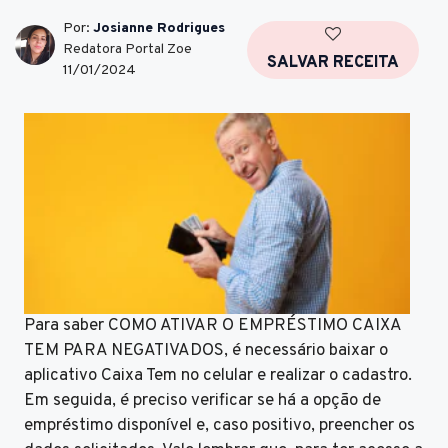
Por:
Josianne Rodrigues
Redatora Portal Zoe
SALVAR RECEITA
11/01/2024
Para saber COMO ATIVAR O EMPRÉSTIMO CAIXA
TEM PARA NEGATIVADOS, é necessário baixar o
aplicativo Caixa Tem no celular e realizar o cadastro.
Em seguida, é preciso verificar se há a opção de
empréstimo disponível e, caso positivo, preencher os