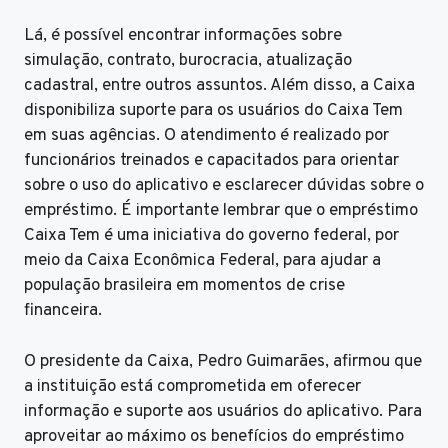
Lá, é possível encontrar informações sobre
simulação, contrato, burocracia, atualização
cadastral, entre outros assuntos. Além disso, a Caixa
disponibiliza suporte para os usuários do Caixa Tem
em suas agências. O atendimento é realizado por
funcionários treinados e capacitados para orientar
sobre o uso do aplicativo e esclarecer dúvidas sobre o
empréstimo. É importante lembrar que o empréstimo
Caixa Tem é uma iniciativa do governo federal, por
meio da Caixa Econômica Federal, para ajudar a
população brasileira em momentos de crise
financeira.
O presidente da Caixa, Pedro Guimarães, afirmou que
a instituição está comprometida em oferecer
informação e suporte aos usuários do aplicativo. Para
aproveitar ao máximo os benefícios do empréstimo