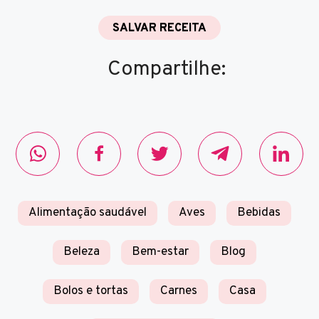
SALVAR RECEITA
Compartilhe:
Alimentação saudável
Aves
Bebidas
Beleza
Bem-estar
Blog
Bolos e tortas
Carnes
Casa