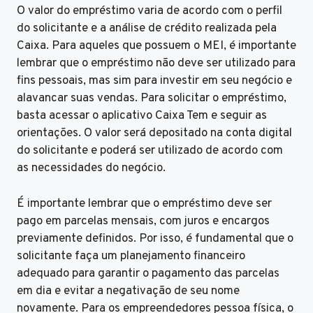
O valor do empréstimo varia de acordo com o perfil
do solicitante e a análise de crédito realizada pela
Caixa. Para aqueles que possuem o MEI, é importante
lembrar que o empréstimo não deve ser utilizado para
fins pessoais, mas sim para investir em seu negócio e
alavancar suas vendas. Para solicitar o empréstimo,
basta acessar o aplicativo Caixa Tem e seguir as
orientações. O valor será depositado na conta digital
do solicitante e poderá ser utilizado de acordo com
as necessidades do negócio.
É importante lembrar que o empréstimo deve ser
pago em parcelas mensais, com juros e encargos
previamente definidos. Por isso, é fundamental que o
solicitante faça um planejamento financeiro
adequado para garantir o pagamento das parcelas
em dia e evitar a negativação de seu nome
novamente. Para os empreendedores pessoa física, o