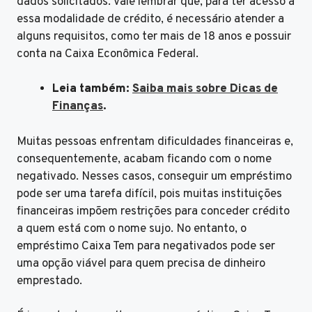
dados solicitados. Vale lembrar que, para ter acesso a
essa modalidade de crédito, é necessário atender a
alguns requisitos, como ter mais de 18 anos e possuir
conta na Caixa Econômica Federal.
Leia também:
Saiba mais sobre Dicas de
Finanças
.
Muitas pessoas enfrentam dificuldades financeiras e,
consequentemente, acabam ficando com o nome
negativado. Nesses casos, conseguir um empréstimo
pode ser uma tarefa difícil, pois muitas instituições
financeiras impõem restrições para conceder crédito
a quem está com o nome sujo. No entanto, o
empréstimo Caixa Tem para negativados pode ser
uma opção viável para quem precisa de dinheiro
emprestado.