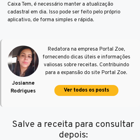
Caixa Tem, é necessário manter a atualização
cadastral em dia. Isso pode ser feito pelo próprio
aplicativo, de forma simples e rápida.
Redatora na empresa Portal Zoe,
fornecendo dicas úteis e informações
valiosas sobre receitas. Contribuindo
para a expansão do site Portal Zoe.
Josianne
Ver todos os posts
Rodrigues
Salve a receita para consultar
depois: