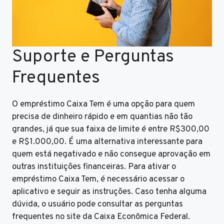
Suporte e Perguntas
Frequentes
O empréstimo Caixa Tem é uma opção para quem
precisa de dinheiro rápido e em quantias não tão
grandes, já que sua faixa de limite é entre R$300,00
e R$1.000,00. É uma alternativa interessante para
quem está negativado e não consegue aprovação em
outras instituições financeiras. Para ativar o
empréstimo Caixa Tem, é necessário acessar o
aplicativo e seguir as instruções. Caso tenha alguma
dúvida, o usuário pode consultar as perguntas
frequentes no site da Caixa Econômica Federal.