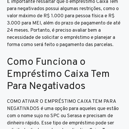
É importante ressaltar que o empréstimo Caixa Tem
para negativados possui algumas restrições, como o
valor máximo de R$ 1.000 para pessoa física e R$
3.000 para MEI, além do prazo de pagamento de até
24 meses. Portanto, é preciso avaliar bem a
necessidade de solicitar o empréstimo e planejar a
forma como será feito o pagamento das parcelas.
Como Funciona o
Empréstimo Caixa Tem
Para Negativados
COMO ATIVAR O EMPRÉSTIMO CAIXA TEM PARA
NEGATIVADOS é uma opção para aqueles que estão
com o nome sujo no SPC ou Serasa e precisam de
dinheiro rápido. Esse tipo de empréstimo pode ser