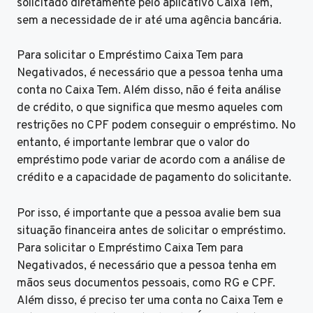
solicitado diretamente pelo aplicativo Caixa Tem,
sem a necessidade de ir até uma agência bancária.
Para solicitar o Empréstimo Caixa Tem para
Negativados, é necessário que a pessoa tenha uma
conta no Caixa Tem. Além disso, não é feita análise
de crédito, o que significa que mesmo aqueles com
restrições no CPF podem conseguir o empréstimo. No
entanto, é importante lembrar que o valor do
empréstimo pode variar de acordo com a análise de
crédito e a capacidade de pagamento do solicitante.
Por isso, é importante que a pessoa avalie bem sua
situação financeira antes de solicitar o empréstimo.
Para solicitar o Empréstimo Caixa Tem para
Negativados, é necessário que a pessoa tenha em
mãos seus documentos pessoais, como RG e CPF.
Além disso, é preciso ter uma conta no Caixa Tem e