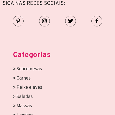
SIGA NAS REDES SOCIAIS:
Categorias
Sobremesas
Carnes
Peixe e aves
Saladas
Massas