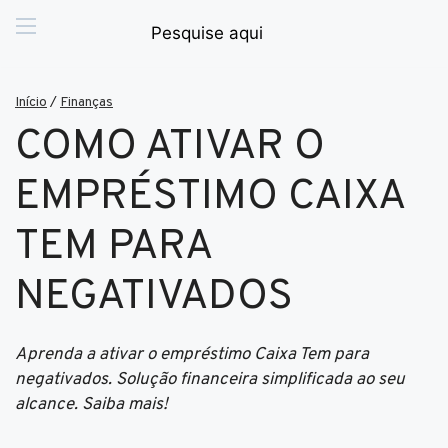
Início
/
Finanças
COMO ATIVAR O
EMPRÉSTIMO CAIXA
TEM PARA
NEGATIVADOS
Aprenda a ativar o empréstimo Caixa Tem para
negativados. Solução financeira simplificada ao seu
alcance. Saiba mais!