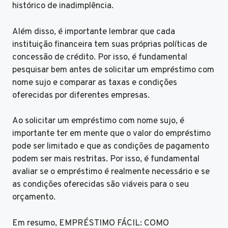
histórico de inadimplência.
Além disso, é importante lembrar que cada
instituição financeira tem suas próprias políticas de
concessão de crédito. Por isso, é fundamental
pesquisar bem antes de solicitar um empréstimo com
nome sujo e comparar as taxas e condições
oferecidas por diferentes empresas.
Ao solicitar um empréstimo com nome sujo, é
importante ter em mente que o valor do empréstimo
pode ser limitado e que as condições de pagamento
podem ser mais restritas. Por isso, é fundamental
avaliar se o empréstimo é realmente necessário e se
as condições oferecidas são viáveis para o seu
orçamento.
Em resumo, EMPRÉSTIMO FÁCIL: COMO