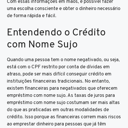
Com essas informações em mãos, é possível fazer
uma escolha consciente e obter o dinheiro necessário
de forma rápida e fácil.
Entendendo o Crédito
com Nome Sujo
Quando uma pessoa tem o nome negativado, ou seja,
está com o CPF restrito por conta de dívidas em
atraso, pode ser mais difícil conseguir crédito em
instituições financeiras tradicionais. No entanto,
existem financeiras para negativados que oferecem
empréstimo com nome sujo. As taxas de juros para
empréstimo com nome sujo costumam ser mais altas
do que as praticadas em outras modalidades de
crédito. Isso porque as financeiras correm mais riscos
ao emprestar dinheiro para pessoas que já têm