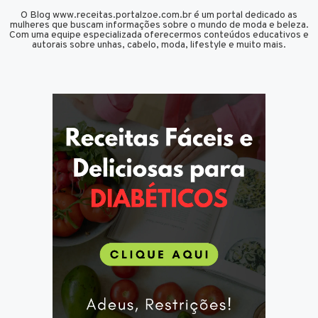
O Blog www.receitas.portalzoe.com.br é um portal dedicado as
mulheres que buscam informações sobre o mundo de moda e beleza.
Com uma equipe especializada oferecermos conteúdos educativos e
autorais sobre unhas, cabelo, moda, lifestyle e muito mais.