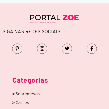
SIGA NAS REDES SOCIAIS:
Categorias
Sobremesas
Carnes