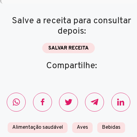
Salve a receita para consultar
depois:
SALVAR RECEITA
Compartilhe:
Alimentação saudável
Aves
Bebidas