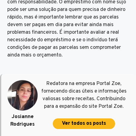
com responsabilidade. O empréstimo com nome sujo
pode ser uma solução para quem precisa de dinheiro
rápido, mas é importante lembrar que as parcelas
devem ser pagas em dia para evitar ainda mais
problemas financeiros. É importante avaliar a real
necessidade do empréstimo e se o indivíduo terá
condições de pagar as parcelas sem comprometer
ainda mais o orçamento.
Redatora na empresa Portal Zoe,
fornecendo dicas úteis e informações
valiosas sobre receitas. Contribuindo
para a expansão do site Portal Zoe.
Josianne
Ver todos os posts
Rodrigues