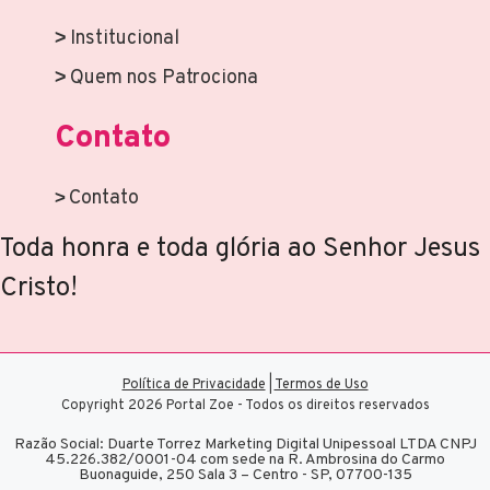
Institucional
Quem nos Patrociona
Contato
Contato
Toda honra e toda glória ao Senhor Jesus
Cristo!
Política de Privacidade
|
Termos de Uso
Copyright 2026 Portal Zoe - Todos os direitos reservados
Razão Social: Duarte Torrez Marketing Digital Unipessoal LTDA CNPJ
45.226.382/0001-04 com sede na R. Ambrosina do Carmo
Buonaguide, 250 Sala 3 – Centro - SP, 07700-135