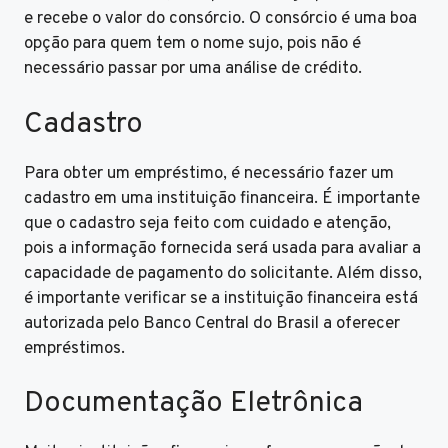
e recebe o valor do consórcio. O consórcio é uma boa
opção para quem tem o nome sujo, pois não é
necessário passar por uma análise de crédito.
Cadastro
Para obter um empréstimo, é necessário fazer um
cadastro em uma instituição financeira. É importante
que o cadastro seja feito com cuidado e atenção,
pois a informação fornecida será usada para avaliar a
capacidade de pagamento do solicitante. Além disso,
é importante verificar se a instituição financeira está
autorizada pelo Banco Central do Brasil a oferecer
empréstimos.
Documentação Eletrônica