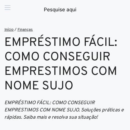
Início
/
Finanças
EMPRÉSTIMO FÁCIL:
COMO CONSEGUIR
EMPRESTIMOS COM
NOME SUJO
EMPRÉSTIMO FÁCIL: COMO CONSEGUIR
EMPRESTIMOS COM NOME SUJO. Soluções práticas e
rápidas. Saiba mais e resolva sua situação!