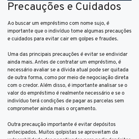
Precauções e Cuidados
Ao buscar um empréstimo com nome sujo, é
importante que o indivíduo tome algumas precauções
e cuidados para evitar cair em golpes e fraudes.
Uma das principais precauções é evitar se endividar
ainda mais. Antes de contratar um empréstimo, é
necessário avaliar se a dívida atual pode ser quitada
de outra forma, como por meio de negociação direta
com o credor. Além disso, é importante analisar se o
valor do empréstimo é realmente necessário e se o
indivíduo terá condições de pagar as parcelas sem
comprometer ainda mais o orçamento.
Outra precaução importante é evitar depósitos
antecipados. Muitos golpistas se aproveitam da