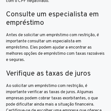
com o CPF negativado.
Consulte um especialista em
empréstimo
Antes de solicitar um empréstimo com restrição, é
importante consultar um especialista em
empréstimo. Eles podem ajudar a encontrar as
melhores opções de empréstimo com taxas razoáveis
e seguras.
Verifique as taxas de juros
Ao solicitar um empréstimo com restrição, é
importante verificar as taxas de juros. Algumas
empresas podem cobrar taxas exorbitantes, o que
pode dificultar ainda mais a situação financeira.
Certifique-se de escolher uma empresa que ofereça