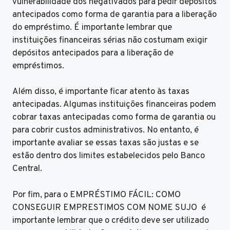
vulnerabilidade dos negativados para pedir depósitos
antecipados como forma de garantia para a liberação
do empréstimo. É importante lembrar que
instituições financeiras sérias não costumam exigir
depósitos antecipados para a liberação de
empréstimos.
Além disso, é importante ficar atento às taxas
antecipadas. Algumas instituições financeiras podem
cobrar taxas antecipadas como forma de garantia ou
para cobrir custos administrativos. No entanto, é
importante avaliar se essas taxas são justas e se
estão dentro dos limites estabelecidos pelo Banco
Central.
Por fim, para o EMPRÉSTIMO FÁCIL: COMO
CONSEGUIR EMPRESTIMOS COM NOME SUJO é
importante lembrar que o crédito deve ser utilizado