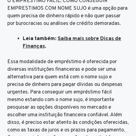
O EMPRÉSTIMO FÁCIL: COMO CONSEGUIR
EMPRESTIMOS COM NOME SUJO é uma opção para
quem precisa de dinheiro rápido e não quer passar
por burocracias ou análises de crédito demoradas.
Leia também:
Saiba mais sobre Dicas de
Finanças
.
Essa modalidade de empréstimo é oferecida por
diversas instituições financeiras e pode ser uma
alternativa para quem está com o nome sujo e
precisa de dinheiro para pagar dívidas ou despesas
urgentes. Para conseguir um empréstimo fácil
mesmo estando com o nome sujo, é importante
pesquisar as opções disponíveis no mercado e
escolher uma instituição financeira confiável. Além
disso, é preciso estar atento às condições oferecidas,
como as taxas de juros e os prazos para pagamento.