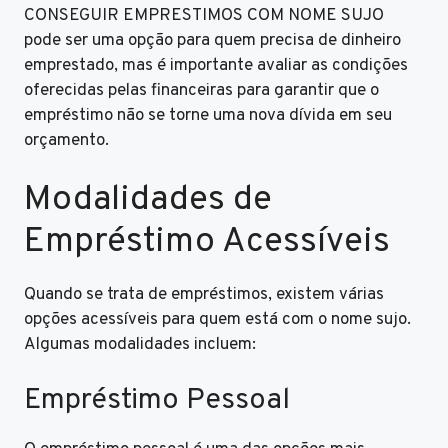
CONSEGUIR EMPRESTIMOS COM NOME SUJO
pode ser uma opção para quem precisa de dinheiro
emprestado, mas é importante avaliar as condições
oferecidas pelas financeiras para garantir que o
empréstimo não se torne uma nova dívida em seu
orçamento.
Modalidades de
Empréstimo Acessíveis
Quando se trata de empréstimos, existem várias
opções acessíveis para quem está com o nome sujo.
Algumas modalidades incluem:
Empréstimo Pessoal