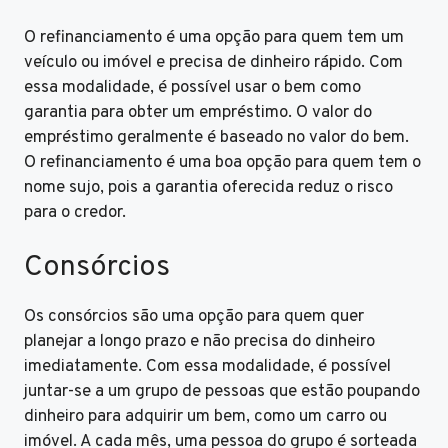
O refinanciamento é uma opção para quem tem um
veículo ou imóvel e precisa de dinheiro rápido. Com
essa modalidade, é possível usar o bem como
garantia para obter um empréstimo. O valor do
empréstimo geralmente é baseado no valor do bem.
O refinanciamento é uma boa opção para quem tem o
nome sujo, pois a garantia oferecida reduz o risco
para o credor.
Consórcios
Os consórcios são uma opção para quem quer
planejar a longo prazo e não precisa do dinheiro
imediatamente. Com essa modalidade, é possível
juntar-se a um grupo de pessoas que estão poupando
dinheiro para adquirir um bem, como um carro ou
imóvel. A cada mês, uma pessoa do grupo é sorteada