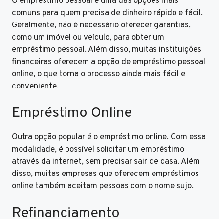
O empréstimo pessoal é uma das opções mais
comuns para quem precisa de dinheiro rápido e fácil.
Geralmente, não é necessário oferecer garantias,
como um imóvel ou veículo, para obter um
empréstimo pessoal. Além disso, muitas instituições
financeiras oferecem a opção de empréstimo pessoal
online, o que torna o processo ainda mais fácil e
conveniente.
Empréstimo Online
Outra opção popular é o empréstimo online. Com essa
modalidade, é possível solicitar um empréstimo
através da internet, sem precisar sair de casa. Além
disso, muitas empresas que oferecem empréstimos
online também aceitam pessoas com o nome sujo.
Refinanciamento