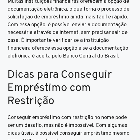
Muitas instituições financeiras oferecem a opção de
documentação eletrônica, o que torna o processo de
solicitação de empréstimo ainda mais fácil e rápido.
Com essa opção, é possível enviar a documentação
necessária através da internet, sem precisar sair de
casa. É importante verificar se a instituição
financeira oferece essa opção e se a documentação
eletrônica é aceita pelo Banco Central do Brasil.
Dicas para Conseguir
Empréstimo com
Restrição
Conseguir empréstimo com restrição no nome pode
ser um desafio, mas não é impossível. Com algumas
dicas úteis, é possível conseguir empréstimo mesmo