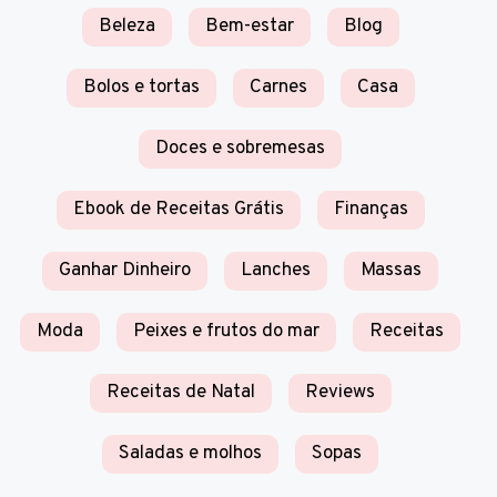
Beleza
Bem-estar
Blog
Bolos e tortas
Carnes
Casa
Doces e sobremesas
Ebook de Receitas Grátis
Finanças
Ganhar Dinheiro
Lanches
Massas
Moda
Peixes e frutos do mar
Receitas
Receitas de Natal
Reviews
Saladas e molhos
Sopas