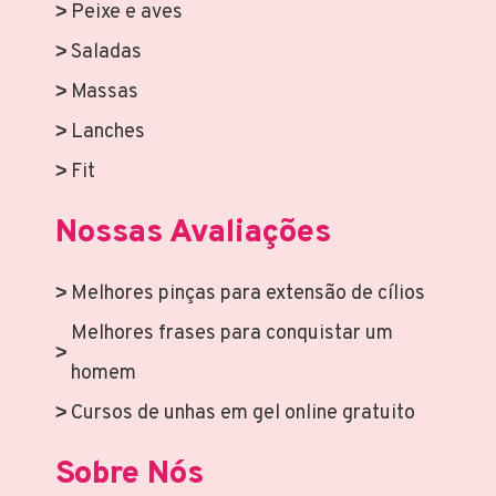
Peixe e aves
Saladas
Massas
Lanches
Fit
Nossas Avaliações
Melhores pinças para extensão de cílios
Melhores frases para conquistar um
homem
Cursos de unhas em gel online gratuito
Sobre Nós