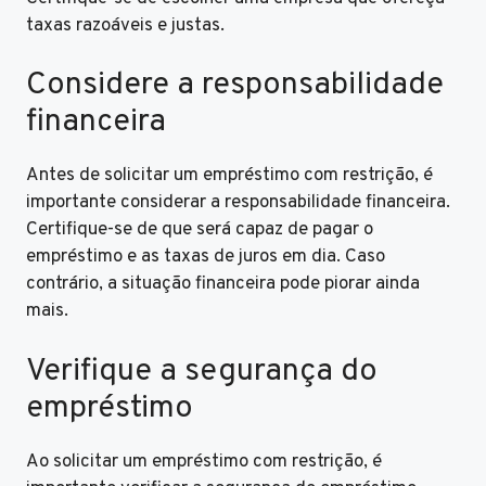
taxas razoáveis e justas.
Considere a responsabilidade
financeira
Antes de solicitar um empréstimo com restrição, é
importante considerar a responsabilidade financeira.
Certifique-se de que será capaz de pagar o
empréstimo e as taxas de juros em dia. Caso
contrário, a situação financeira pode piorar ainda
mais.
Verifique a segurança do
empréstimo
Ao solicitar um empréstimo com restrição, é