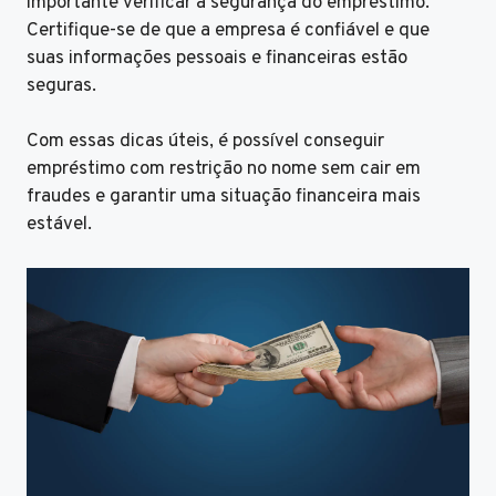
importante verificar a segurança do empréstimo.
Certifique-se de que a empresa é confiável e que
suas informações pessoais e financeiras estão
seguras.
Com essas dicas úteis, é possível conseguir
empréstimo com restrição no nome sem cair em
fraudes e garantir uma situação financeira mais
estável.