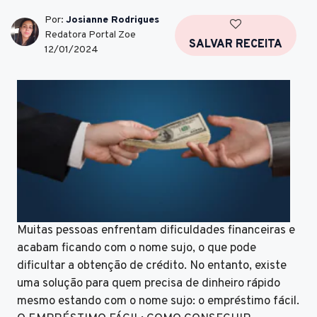
Por:
Josianne Rodrigues
Redatora Portal Zoe
SALVAR RECEITA
12/01/2024
Muitas pessoas enfrentam dificuldades financeiras e
acabam ficando com o nome sujo, o que pode
dificultar a obtenção de crédito. No entanto, existe
uma solução para quem precisa de dinheiro rápido
mesmo estando com o nome sujo: o empréstimo fácil.