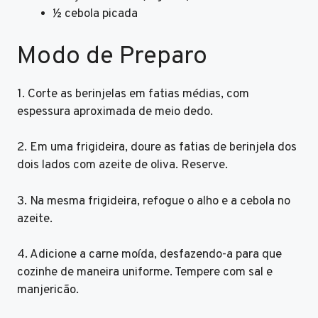
½ cebola picada
Modo de Preparo
1. Corte as berinjelas em fatias médias, com
espessura aproximada de meio dedo.
2. Em uma frigideira, doure as fatias de berinjela dos
dois lados com azeite de oliva. Reserve.
3. Na mesma frigideira, refogue o alho e a cebola no
azeite.
4. Adicione a carne moída, desfazendo-a para que
cozinhe de maneira uniforme. Tempere com sal e
manjericão.