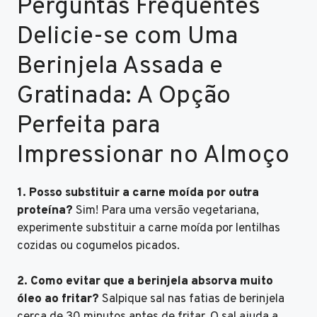
Perguntas Frequentes
Delicie-se com Uma
Berinjela Assada e
Gratinada: A Opção
Perfeita para
Impressionar no Almoço
1. Posso substituir a carne moída por outra
proteína?
Sim! Para uma versão vegetariana,
experimente substituir a carne moída por lentilhas
cozidas ou cogumelos picados.
2. Como evitar que a berinjela absorva muito
óleo ao fritar?
Salpique sal nas fatias de berinjela