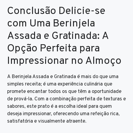
Conclusão Delicie-se
com Uma Berinjela
Assada e Gratinada: A
Opção Perfeita para
Impressionar no Almoço
A Berinjela Assada e Gratinada é mais do que uma
simples receita; é uma experiência culinária que
promete encantar todos os que têm a oportunidade
de prová-la. Com a combinação perfeita de texturas e
sabores, este prato é a escolha ideal para quem
deseja impressionar, oferecendo uma refeição rica,
satisfatória e visualmente atraente.