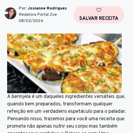
Por:
Josianne Rodrigues
Redatora Portal Zoe
SALVAR RECEITA
08/02/2024
A berinjela é um daqueles ingredientes versáteis que,
quando bem preparados, transformam qualquer
refeição em um verdadeiro espetáculo para o paladar.
Pensando nisso, trazemos para você uma receita que
promete não apenas nutrir seu corpo mas também