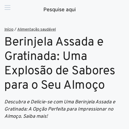
Início
/
Alimentação saudável
Berinjela Assada e
Gratinada: Uma
Explosão de Sabores
para o Seu Almoço
Descubra e Delicie-se com Uma Berinjela Assada e
Gratinada: A Opção Perfeita para Impressionar no
Almoço. Saiba mais!