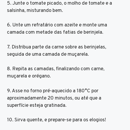
5. Junte o tomate picado, o molho de tomate e a
salsinha, misturando bem.
6. Unte um refratário com azeite e monte uma
camada com metade das fatias de berinjela.
7. Distribua parte da carne sobre as berinjelas,
seguida de uma camada de muçarela.
8. Repita as camadas, finalizando com carne,
muçarela e orégano.
9. Asse no forno pré-aquecido a 180°C por
aproximadamente 20 minutos, ou até que a
superfície esteja gratinada.
10. Sirva quente, e prepare-se para os elogios!