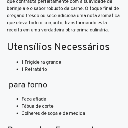
que contrasta perfeitamente com a suavidade da
berinjela e o sabor robusto da carne. O toque final de
orégano fresco ou seco adiciona uma nota aromática
que eleva todo o conjunto, transformando esta
receita em uma verdadeira obra-prima culinária.
Utensílios Necessários
1 Frigideira grande
1 Refratário
para forno
Faca afiada
Tábua de corte
Colheres de sopa e de medida