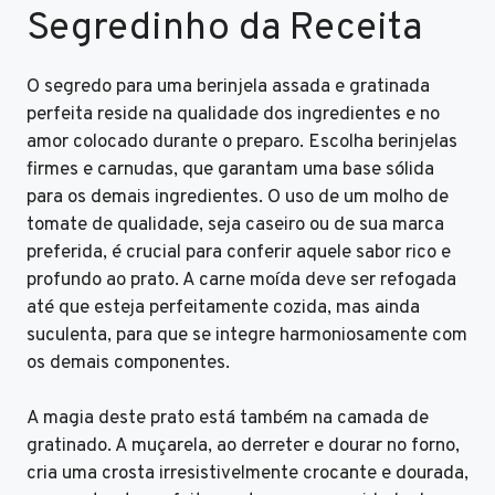
Segredinho da Receita
O segredo para uma berinjela assada e gratinada
perfeita reside na qualidade dos ingredientes e no
amor colocado durante o preparo. Escolha berinjelas
firmes e carnudas, que garantam uma base sólida
para os demais ingredientes. O uso de um molho de
tomate de qualidade, seja caseiro ou de sua marca
preferida, é crucial para conferir aquele sabor rico e
profundo ao prato. A carne moída deve ser refogada
até que esteja perfeitamente cozida, mas ainda
suculenta, para que se integre harmoniosamente com
os demais componentes.
A magia deste prato está também na camada de
gratinado. A muçarela, ao derreter e dourar no forno,
cria uma crosta irresistivelmente crocante e dourada,