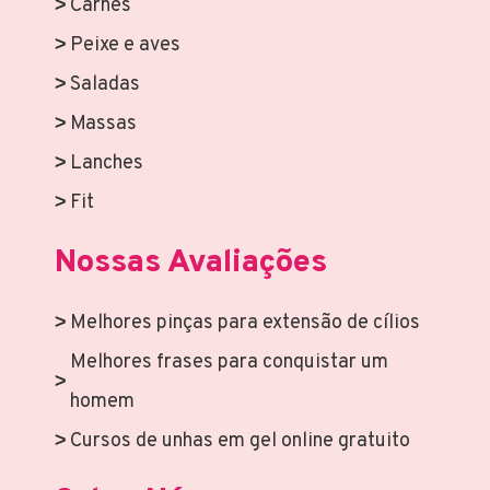
Carnes
Peixe e aves
Saladas
Massas
Lanches
Fit
Nossas Avaliações
Melhores pinças para extensão de cílios
Melhores frases para conquistar um
homem
Cursos de unhas em gel online gratuito