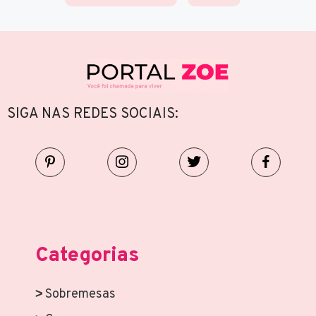
SIGA NAS REDES SOCIAIS:
Categorias
Sobremesas