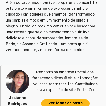
Além do sabor incomparável, preparar e compartilhar
este prato é uma forma de expressar carinho e
cuidado com aqueles que amamos, transformando
um simples almoço em um momento de união e
alegria. Então, da próxima vez que você buscar por
uma receita que seja ao mesmo tempo nutritiva,
deliciosa e capaz de surpreender, lembre-se da
Berinjela Assada e Gratinada – um prato que é,
verdadeiramente, amor em forma de comida.
Redatora na empresa Portal Zoe,
fornecendo dicas úteis e informações
valiosas sobre receitas. Contribuindo
para a expansão do site Portal Zoe.
Josianne
Ver todos os posts
Rodrigues