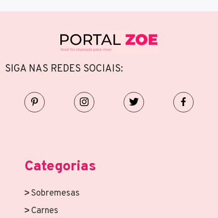
SIGA NAS REDES SOCIAIS:
Categorias
Sobremesas
Carnes