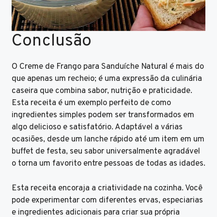
Conclusão
O Creme de Frango para Sanduíche Natural é mais do
que apenas um recheio; é uma expressão da culinária
caseira que combina sabor, nutrição e praticidade.
Esta receita é um exemplo perfeito de como
ingredientes simples podem ser transformados em
algo delicioso e satisfatório. Adaptável a várias
ocasiões, desde um lanche rápido até um item em um
buffet de festa, seu sabor universalmente agradável
o torna um favorito entre pessoas de todas as idades.
Esta receita encoraja a criatividade na cozinha. Você
pode experimentar com diferentes ervas, especiarias
e ingredientes adicionais para criar sua própria