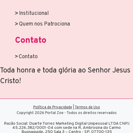
Institucional
Quem nos Patrociona
Contato
Contato
Toda honra e toda glória ao Senhor Jesus
Cristo!
Política de Privacidade
|
Termos de Uso
Copyright 2026 Portal Zoe - Todos os direitos reservados
Razão Social: Duarte Torrez Marketing Digital Unipessoal LTDA CNPJ
45.226.382/0001-04 com sede na R. Ambrosina do Carmo
Buonaguide, 250 Sala 3 – Centro - SP, 07700-135