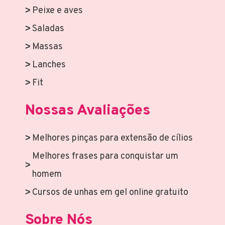
Peixe e aves
Saladas
Massas
Lanches
Fit
Nossas Avaliações
Melhores pinças para extensão de cílios
Melhores frases para conquistar um
homem
Cursos de unhas em gel online gratuito
Sobre Nós