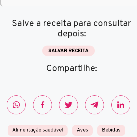
Salve a receita para consultar
depois:
SALVAR RECEITA
Compartilhe:
Alimentação saudável
Aves
Bebidas