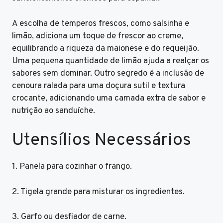
A escolha de temperos frescos, como salsinha e
limão, adiciona um toque de frescor ao creme,
equilibrando a riqueza da maionese e do requeijão.
Uma pequena quantidade de limão ajuda a realçar os
sabores sem dominar. Outro segredo é a inclusão de
cenoura ralada para uma doçura sutil e textura
crocante, adicionando uma camada extra de sabor e
nutrição ao sanduíche.
Utensílios Necessários
1. Panela para cozinhar o frango.
2. Tigela grande para misturar os ingredientes.
3. Garfo ou desfiador de carne.