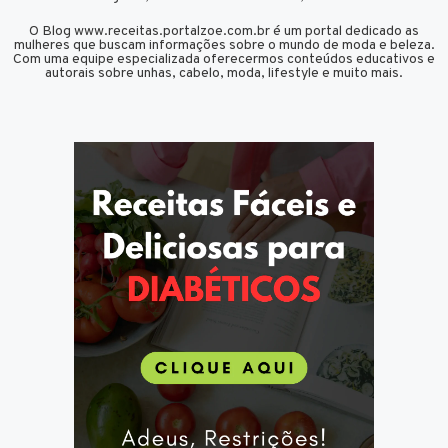
O Blog www.receitas.portalzoe.com.br é um portal dedicado as
mulheres que buscam informações sobre o mundo de moda e beleza.
Com uma equipe especializada oferecermos conteúdos educativos e
autorais sobre unhas, cabelo, moda, lifestyle e muito mais.