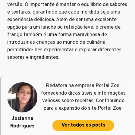
versão. O importante é manter o equilíbrio de sabores
e texturas, garantindo que cada mordida seja uma
experiência deliciosa. Além de ser uma excelente
opção para um lanche ou refeição leve, o creme de
frango também é uma forma maravilhosa de
introduzir as crianças ao mundo da culinária,
permitindo-lhes experimentar e explorar diferentes
sabores e ingredientes.
Redatora na empresa Portal Zoe,
fornecendo dicas úteis e informações
valiosas sobre receitas. Contribuindo
para a expansão do site Portal Zoe.
Josianne
Ver todos os posts
Rodrigues