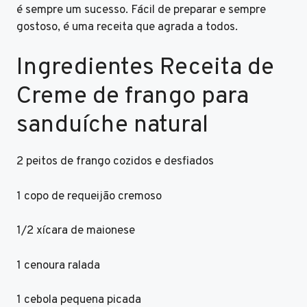
é sempre um sucesso. Fácil de preparar e sempre
gostoso, é uma receita que agrada a todos.
Ingredientes Receita de
Creme de frango para
sanduíche natural
2 peitos de frango cozidos e desfiados
1 copo de requeijão cremoso
1/2 xícara de maionese
1 cenoura ralada
1 cebola pequena picada