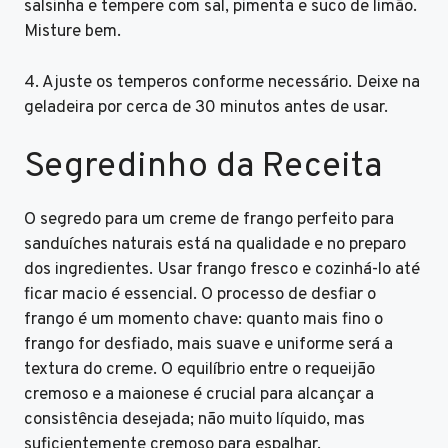
salsinha e tempere com sal, pimenta e suco de limão.
Misture bem.
4. Ajuste os temperos conforme necessário. Deixe na
geladeira por cerca de 30 minutos antes de usar.
Segredinho da Receita
O segredo para um creme de frango perfeito para
sanduíches naturais está na qualidade e no preparo
dos ingredientes. Usar frango fresco e cozinhá-lo até
ficar macio é essencial. O processo de desfiar o
frango é um momento chave: quanto mais fino o
frango for desfiado, mais suave e uniforme será a
textura do creme. O equilíbrio entre o requeijão
cremoso e a maionese é crucial para alcançar a
consistência desejada; não muito líquido, mas
suficientemente cremoso para espalhar.