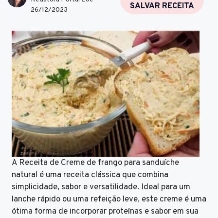
SALVAR RECEITA
26/12/2023
A Receita de Creme de frango para sanduíche
natural é uma receita clássica que combina
simplicidade, sabor e versatilidade. Ideal para um
lanche rápido ou uma refeição leve, este creme é uma
ótima forma de incorporar proteínas e sabor em sua