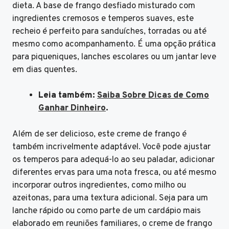
dieta. A base de frango desfiado misturado com
ingredientes cremosos e temperos suaves, este
recheio é perfeito para sanduíches, torradas ou até
mesmo como acompanhamento. É uma opção prática
para piqueniques, lanches escolares ou um jantar leve
em dias quentes.
Leia também:
Saiba Sobre Dicas de Como
Ganhar Dinheiro
.
Além de ser delicioso, este creme de frango é
também incrivelmente adaptável. Você pode ajustar
os temperos para adequá-lo ao seu paladar, adicionar
diferentes ervas para uma nota fresca, ou até mesmo
incorporar outros ingredientes, como milho ou
azeitonas, para uma textura adicional. Seja para um
lanche rápido ou como parte de um cardápio mais
elaborado em reuniões familiares, o creme de frango