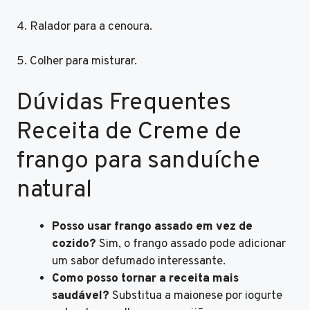
4. Ralador para a cenoura.
5. Colher para misturar.
Dúvidas Frequentes
Receita de Creme de
frango para sanduíche
natural
Posso usar frango assado em vez de
cozido?
Sim, o frango assado pode adicionar
um sabor defumado interessante.
Como posso tornar a receita mais
saudável?
Substitua a maionese por iogurte