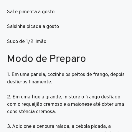
Sal e pimenta a gosto
Salsinha picada a gosto
Suco de 1/2 limão
Modo de Preparo
1. Em uma panela, cozinhe os peitos de frango, depois
desfie-os finamente.
2. Em uma tigela grande, misture o frango desfiado
com o requeijão cremoso e a maionese até obter uma
consistência cremosa.
3. Adicione a cenoura ralada, a cebola picada, a