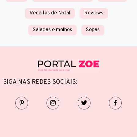
Receitas de Natal
Reviews
Saladas e molhos
Sopas
SIGA NAS REDES SOCIAIS: