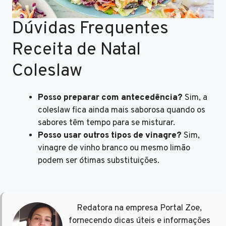
Dúvidas Frequentes
Receita de Natal
Coleslaw
Posso preparar com antecedência?
Sim, a
coleslaw fica ainda mais saborosa quando os
sabores têm tempo para se misturar.
Posso usar outros tipos de vinagre?
Sim,
vinagre de vinho branco ou mesmo limão
podem ser ótimas substituições.
Redatora na empresa Portal Zoe,
fornecendo dicas úteis e informações