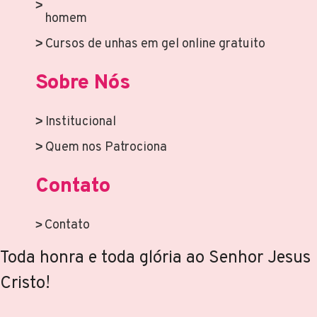
homem
Cursos de unhas em gel online gratuito
Sobre Nós
Institucional
Quem nos Patrociona
Contato
Contato
Toda honra e toda glória ao Senhor Jesus
Cristo!