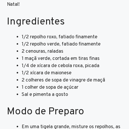
Natal!
Ingredientes
1/2 repolho roxo, fatiado finamente
1/2 repolho verde, fatiado finamente
2 cenouras, raladas
1 maçã verde, cortada em tiras finas
1/4 de xícara de cebola roxa, picada
1/2 xícara de maionese
2 colheres de sopa de vinagre de maçã
1 colher de sopa de açúcar
Sal e pimenta a gosto
Modo de Preparo
Em uma tigela grande, misture os repolhos, as