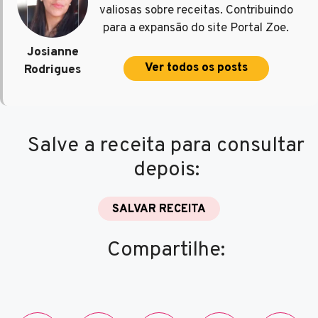
valiosas sobre receitas. Contribuindo
para a expansão do site Portal Zoe.
Josianne
Ver todos os posts
Rodrigues
Salve a receita para consultar
depois:
SALVAR RECEITA
Compartilhe: