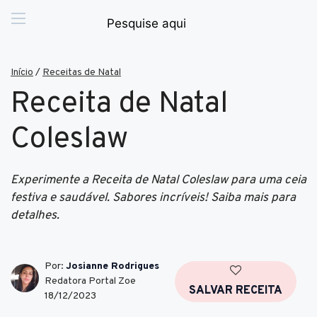
Início
/
Receitas de Natal
Receita de Natal
Coleslaw
Experimente a Receita de Natal Coleslaw para uma ceia
festiva e saudável. Sabores incríveis! Saiba mais para
detalhes.
Por:
Josianne Rodrigues
Redatora Portal Zoe
SALVAR RECEITA
18/12/2023