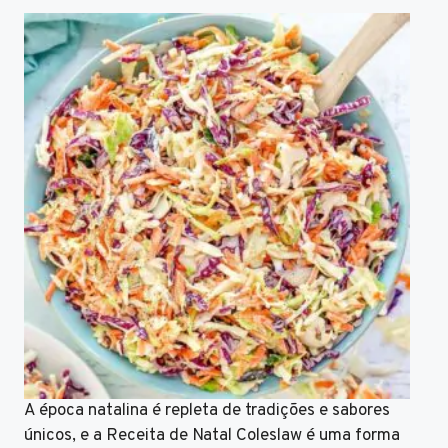
A época natalina é repleta de tradições e sabores
únicos, e a Receita de Natal Coleslaw é uma forma