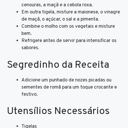
cenouras, a maçã e a cebola roxa.
Em outra tigela, misture a maionese, o vinagre
de maçã, o açúcar, o sal e a pimenta.
Combine o molho com os vegetais e misture
bem.
Refrigere antes de servir para intensificar os
sabores.
Segredinho da Receita
Adicione um punhado de nozes picadas ou
sementes de romã para um toque crocante e
festivo.
Utensílios Necessários
Tigelas