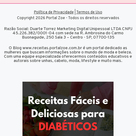
Política de Privacidade
|
Termos de Uso
Copyright 2026 Portal Zoe - Todos os direitos reservados
Razão Social: Duarte Torrez Marketing Digital Unipessoal LTDA CNPJ
45.226.382/0001-04 com sede na R. Ambrosina do Carmo
Buonaguide, 250 Sala 3 – Centro - SP, 07700-135
O Blog www.receitas.portalzoe.com.br é um portal dedicado as
mulheres que buscam informações sobre o mundo de moda e beleza.
Com uma equipe especializada oferecermos conteúdos educativos e
autorais sobre unhas, cabelo, moda, lifestyle e muito mais.