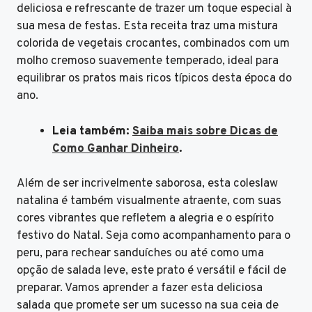
deliciosa e refrescante de trazer um toque especial à
sua mesa de festas. Esta receita traz uma mistura
colorida de vegetais crocantes, combinados com um
molho cremoso suavemente temperado, ideal para
equilibrar os pratos mais ricos típicos desta época do
ano.
Leia também:
Saiba mais sobre Dicas de
Como Ganhar Dinheiro
.
Além de ser incrivelmente saborosa, esta coleslaw
natalina é também visualmente atraente, com suas
cores vibrantes que refletem a alegria e o espírito
festivo do Natal. Seja como acompanhamento para o
peru, para rechear sanduíches ou até como uma
opção de salada leve, este prato é versátil e fácil de
preparar. Vamos aprender a fazer esta deliciosa
salada que promete ser um sucesso na sua ceia de