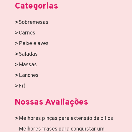
Categorias
Sobremesas
Carnes
Peixe e aves
Saladas
Massas
Lanches
Fit
Nossas Avaliações
Melhores pinças para extensão de cílios
Melhores frases para conquistar um