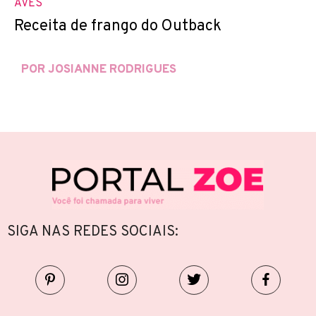
AVES
Receita de frango do Outback
POR JOSIANNE RODRIGUES
SIGA NAS REDES SOCIAIS: