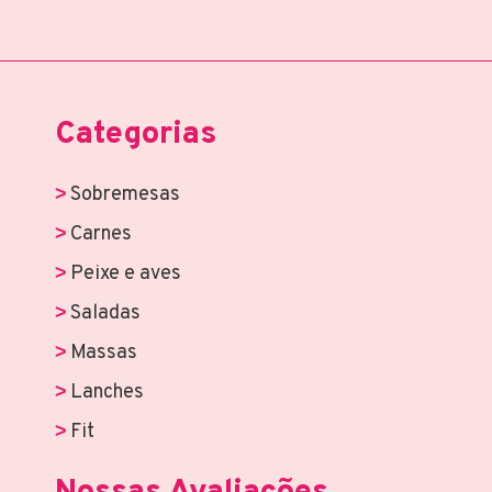
Categorias
Sobremesas
Carnes
Peixe e aves
Saladas
Massas
Lanches
Fit