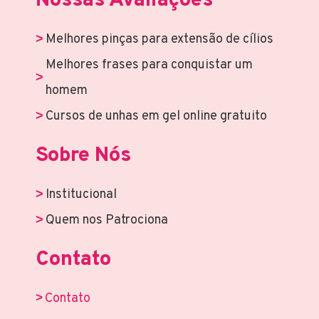
Nossas Avaliações
Melhores pinças para extensão de cílios
Melhores frases para conquistar um
homem
Cursos de unhas em gel online gratuito
Sobre Nós
Institucional
Quem nos Patrociona
Contato
Contato